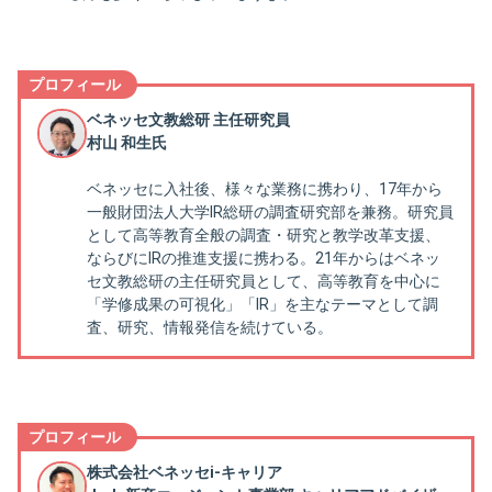
プロフィール
ベネッセ文教総研 主任研究員
村山 和生氏
ベネッセに入社後、様々な業務に携わり、17年から
一般財団法人大学IR総研の調査研究部を兼務。研究員
として高等教育全般の調査・研究と教学改革支援、
ならびにIRの推進支援に携わる。21年からはベネッ
セ文教総研の主任研究員として、高等教育を中心に
「学修成果の可視化」「IR」を主なテーマとして調
査、研究、情報発信を続けている。
プロフィール
株式会社ベネッセi-キャリア