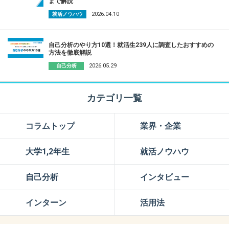
まで解説
2026.04.10
就活ノウハウ
自己分析のやり方10選！就活生239人に調査したおすすめの
方法を徹底解説
2026.05.29
自己分析
カテゴリ一覧
コラムトップ
業界・企業
大学1,2年生
就活ノウハウ
自己分析
インタビュー
インターン
活用法