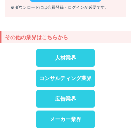
※ダウンロードには会員登録・ログインが必要です。
その他の業界はこちらから
人材業界
コンサルティング業界
広告業界
メーカー業界