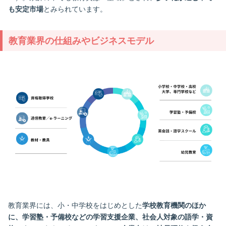
も安定市場
とみられています。
教育業界の仕組みやビジネスモデル
教育業界には、小・中学校をはじめとした
学校教育機関のほか
に、学習塾・予備校などの学習支援企業、社会人対象の語学・資