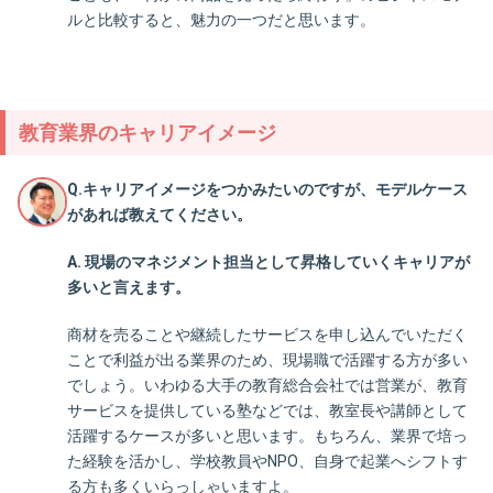
ルと比較すると、魅力の一つだと思います。
教育業界のキャリアイメージ
Q.キャリアイメージをつかみたいのですが、モデルケース
があれば教えてください。
A. 現場のマネジメント担当として昇格していくキャリアが
多いと言えます。
商材を売ることや継続したサービスを申し込んでいただく
ことで利益が出る業界のため、現場職で活躍する方が多い
でしょう。いわゆる大手の教育総合会社では営業が、教育
サービスを提供している塾などでは、教室長や講師として
活躍するケースが多いと思います。もちろん、業界で培っ
た経験を活かし、学校教員やNPO、自身で起業へシフトす
る方も多くいらっしゃいますよ。