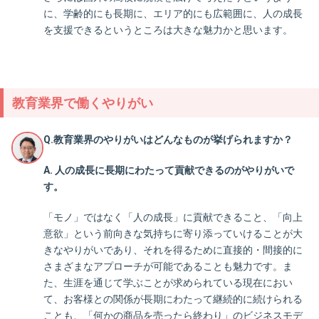
に、学齢的にも長期に、エリア的にも広範囲に、人の成長
を支援できるというところは大きな魅力かと思います。
教育業界で働くやりがい
Q.教育業界のやりがいはどんなものが挙げられますか？
A. 人の成長に長期にわたって貢献できるのがやりがいで
す。
「モノ」ではなく「人の成長」に貢献できること、「向上
意欲」という前向きな気持ちに寄り添っていけることが大
きなやりがいであり、それを得るために直接的・間接的に
さまざまなアプローチが可能であることも魅力です。ま
た、生涯を通じて学ぶことが求められている現在におい
て、お客様との関係が長期にわたって継続的に続けられる
ことも、「何かの商品を売ったら終わり」のビジネスモデ