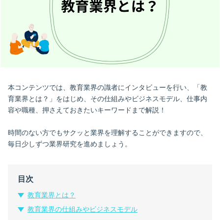
本コンテンツでは、教育業界の識者にインタビューを行い、「教
育業界とは？」をはじめ、その仕組みやビジネスモデル、仕事内
容や職種、押さえておきたいキーワードまで解説！
時間のない方でもサクッと業界を理解することができますので、
毎日少しずつ業界研究を進めましょう。
目次
教育業界とは？
教育業界の仕組みやビジネスモデル