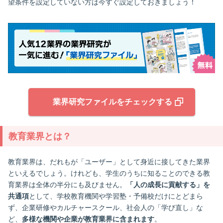
望条件を設定していない方は今すぐ設定しておきましょう！
業界研究ファイルをチェックする
教育業界とは？
教育業界は、だれもが「ユーザー」として身近に接してきた業界
といえるでしょう。けれども、学生のうちに知ることのできる教
育業界は全体の半分にも及びません。
「人の成長に貢献する」を
共通項
として、学校教育機関や学習塾・予備校だけにとどまら
ず、企業研修やカルチャースクール、社会人の「学び直し」な
ど、
多様な機関や企業が教育業界に含まれます
。