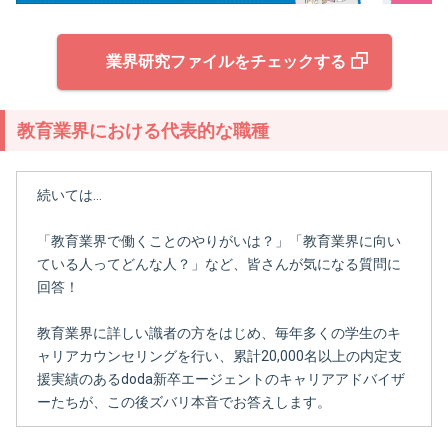
業界研究ファイルをチェックする
教育業界における代表的な職種
続いては…
「教育業界で働くことのやりがいは？」「教育業界に向い
ている人ってどんな人？」など、皆さんが気になる質問に
回答！
教育業界に詳しい識者の方をはじめ、毎年多くの学生のキ
ャリアカウンセリングを行い、累計20,000名以上の内定支
援実績のあるdoda新卒エージェントのキャリアアドバイザ
ーたちが、この後ズバリ本音でお答えします。