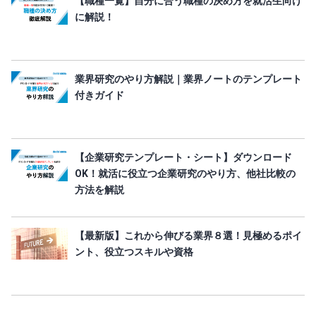
【職種一覧】自分に合う職種の決め方を就活生向け
に解説！
業界研究のやり方解説｜業界ノートのテンプレート
付きガイド
【企業研究テンプレート・シート】ダウンロード
OK！就活に役立つ企業研究のやり方、他社比較の
方法を解説
【最新版】これから伸びる業界８選！見極めるポイ
ント、役立つスキルや資格