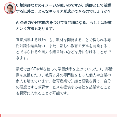
Q.塾講師などのイメージが強いのですが、講師として活躍
する以外に、どんなキャリア形成ができるのでしょうか？
A. 企画力や経営能力をつけて専門職になる、もしくは起業
という方法もあります。
直接指導する以外にも、教材を開発することで得られる専
門知識や編集能力、また、新しい教育モデルを開発するこ
とで得られる企画力や経営能力などを身に付けることがで
きます。
最近ではICTやAIを使って学習効率を上げていったり、部活
動を支援したり、教育以外の専門性をもった個人や企業の
参入も増えています。教育産業で知識と経験を得て、自分
の理想とする教育サービスを提供する会社を起業すること
も視野に入れることが可能です。