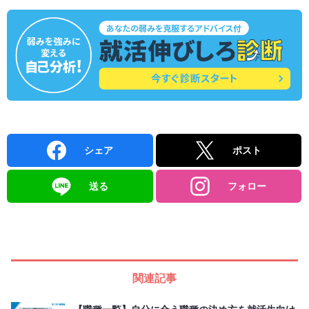
シェア
ポスト
送る
フォロー
関連記事