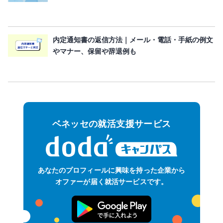
内定通知書の返信方法｜メール・電話・手紙の例文
やマナー、保留や辞退例も
ベネッセの就活支援サービス
あなたのプロフィールに
興味を持った企業から
オファーが届く
就活サービスです。