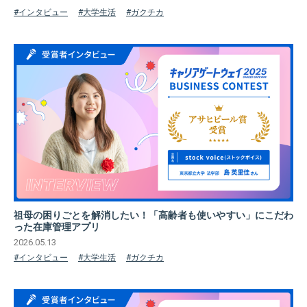
#インタビュー
#大学生活
#ガクチカ
祖母の困りごとを解消したい！「高齢者も使いやすい」にこだわ
った在庫管理アプリ
2026.05.13
#インタビュー
#大学生活
#ガクチカ