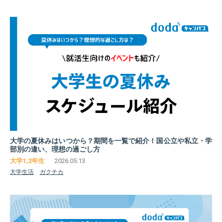
大学の夏休みはいつから？期間を一覧で紹介！国公立や私立・学
部別の違い、理想の過ごし方
2026.05.13
大学生活
ガクチカ