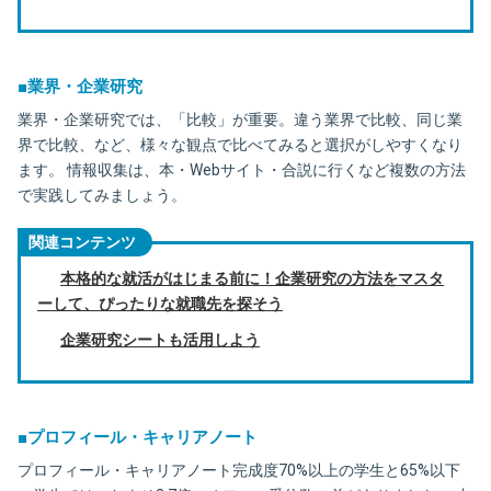
■業界・企業研究
業界・企業研究では、「比較」が重要。違う業界で比較、同じ業
界で比較、など、様々な観点で比べてみると選択がしやすくなり
ます。 情報収集は、本・Webサイト・合説に行くなど複数の方法
で実践してみましょう。
関連コンテンツ
本格的な就活がはじまる前に！企業研究の方法をマスタ
ーして、ぴったりな就職先を探そう
企業研究シートも活用しよう
■プロフィール・キャリアノート
プロフィール・キャリアノート完成度70%以上の学生と65%以下