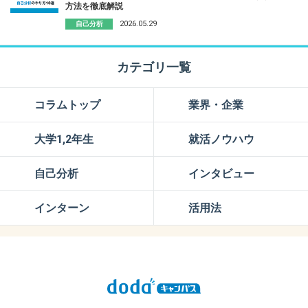
方法を徹底解説
2026.05.29
自己分析
カテゴリ一覧
コラムトップ
業界・企業
大学1,2年生
就活ノウハウ
自己分析
インタビュー
インターン
活用法