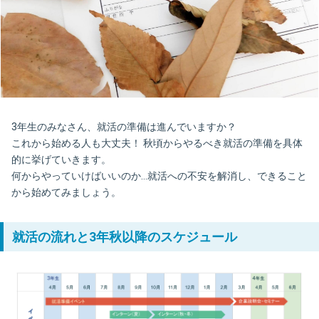
3年生のみなさん、就活の準備は進んでいますか？
これから始める人も大丈夫！ 秋頃からやるべき就活の準備を具体
的に挙げていきます。
何からやっていけばいいのか…就活への不安を解消し、できること
から始めてみましょう。
就活の流れと3年秋以降のスケジュール