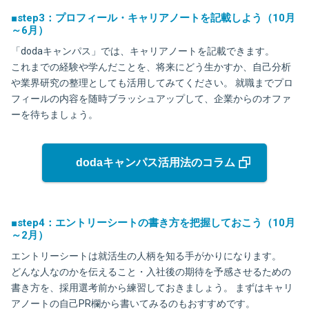
■step3：プロフィール・キャリアノートを記載しよう（10月
～6月）
「dodaキャンパス」では、キャリアノートを記載できます。
これまでの経験や学んだことを、将来にどう生かすか、自己分析
や業界研究の整理としても活用してみてください。 就職までプロ
フィールの内容を随時ブラッシュアップして、企業からのオファ
ーを待ちましょう。
dodaキャンパス活用法のコラム
■step4：エントリーシートの書き方を把握しておこう（10月
～2月）
エントリーシートは就活生の人柄を知る手がかりになります。
どんな人なのかを伝えること・入社後の期待を予感させるための
書き方を、採用選考前から練習しておきましょう。 まずはキャリ
アノートの自己PR欄から書いてみるのもおすすめです。