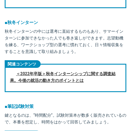
■秋冬インターン
秋冬インターンの中には選考に直結するものもあり、サマーイン
ターンに参加できなかった人でも巻き返しができます。志望動機
を練る、ワークショップ型の選考に慣れておく、日々情報収集を
することを意識して取り組みましょう。
関連コンテンツ
＜2022年卒版＞秋冬インターンシップに関する調査結
果。今後の就活の動き方のポイントとは
■筆記試験対策
鍵となるのは、“時間配分”。試験対策本が数多く販売されているの
で、本番を想定し、時間をはかって回答してみましょう。