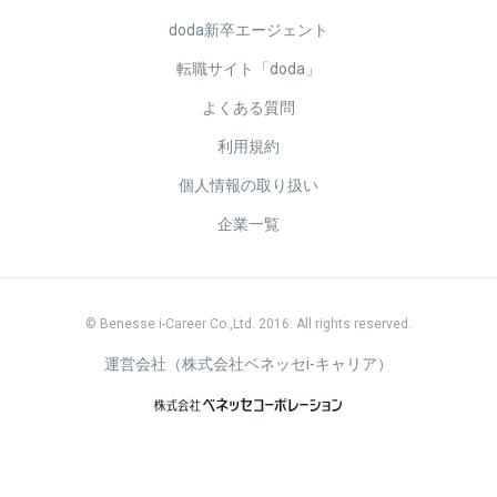
doda新卒エージェント
転職サイト「doda」
よくある質問
利用規約
個人情報の取り扱い
企業一覧
© Benesse i-Career Co.,Ltd. 2016. All rights reserved.
運営会社（株式会社ベネッセi-キャリア）