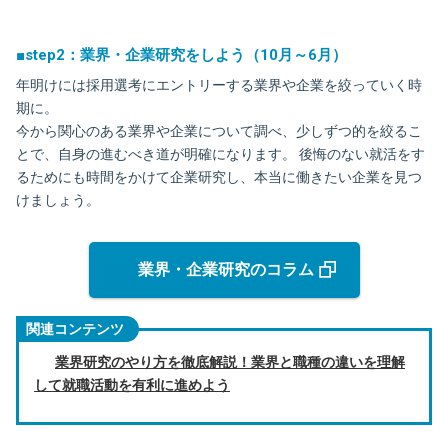
■step2：業界・企業研究をしよう（10月～6月）
年明けには採用選考にエントリーする業界や企業を絞っていく時
期に。
今から関心のある業界や企業について調べ、少しずつ的を絞るこ
とで、自身の進むべき道が明確になります。 後悔のない就活をす
るためにも時間をかけて企業研究し、本当に働きたい企業を見つ
けましょう。
業界・企業研究のコラム
関連コンテンツ
業界研究のやり方を徹底解説！業界と職種の違いを理解
して就職活動を有利に進めよう