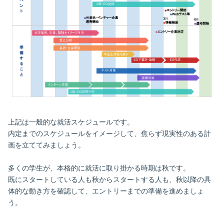
上記は一般的な就活スケジュールです。
内定までのスケジュールをイメージして、焦らず現実性のある計
画を立ててみましょう。
多くの学生が、本格的に就活に取り掛かる時期は秋です。
既にスタートしている人も秋からスタートする人も、秋以降の具
体的な動き方を確認して、エントリーまでの準備を進めましょ
う。