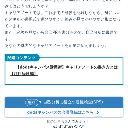
みてはどうでしょうか？
キャリアノートでは、これまでの経験を記録しながら、身につい
たスキルが選択式で選びやすく、強みが見つかりやすい形になっ
ています。
また、経験を見ながら自己PRも書けるので、自己分析に最適で
す。
あなたの魅力的なキャリアノートを企業に伝えましょう。
関連コンテンツ
【dodaキャンパス活用術】キャリアノートの書き方とは
【注目経験編】
▼ 自己分析に役立つ適性検査(GPS)
無料
dodaキャンパスの会員登録はこちら
他の記事も読んでみよう！
おすすめタグ