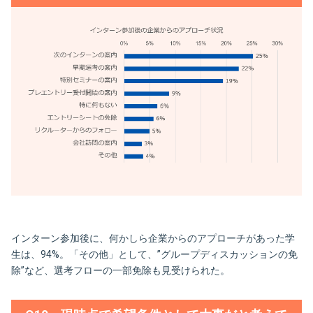
インターン参加後に、何かしら企業からのアプローチがあった学
生は、94%。「その他」として、”グループディスカッションの免
除”など、選考フローの一部免除も見受けられた。