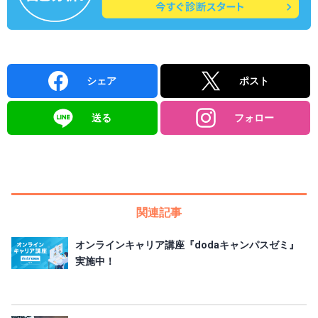
シェア
ポスト
送る
フォロー
関連記事
オンラインキャリア講座『dodaキャンパスゼミ』
実施中！