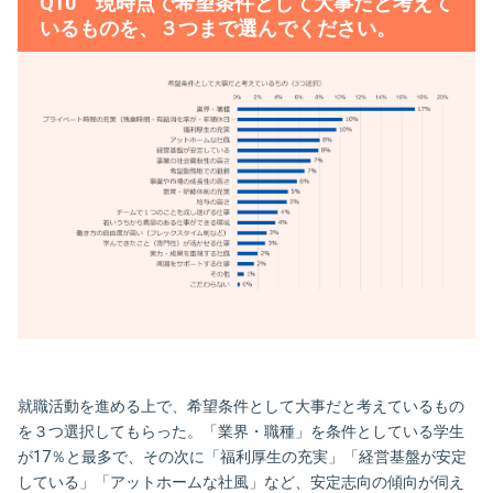
Q10 現時点で希望条件として大事だと考えて
いるものを、３つまで選んでください。
就職活動を進める上で、希望条件として大事だと考えているもの
を３つ選択してもらった。「業界・職種」を条件としている学生
が17％と最多で、その次に「福利厚生の充実」「経営基盤が安定
している」「アットホームな社風」など、安定志向の傾向が伺え