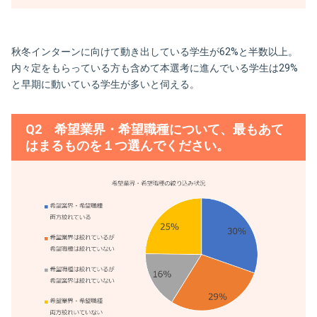
秋冬インターンに向けて動き出している学生が62%と半数以上。
内々定をもらっている方も含めて本選考に進んでいる学生は29%
と早期に動いている学生が多いと伺える。
Q2 希望業界・希望職種について、最もあて
はまるものを１つ選んでください。