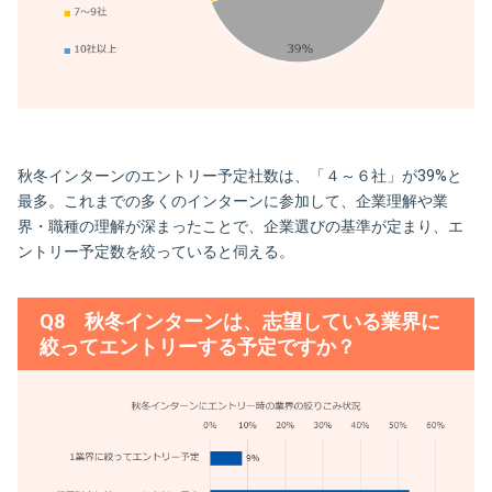
秋冬インターンのエントリー予定社数は、「４～６社」が39%と
最多。これまでの多くのインターンに参加して、企業理解や業
界・職種の理解が深まったことで、企業選びの基準が定まり、エ
ントリー予定数を絞っていると伺える。
Q8 秋冬インターンは、志望している業界に
絞ってエントリーする予定ですか？