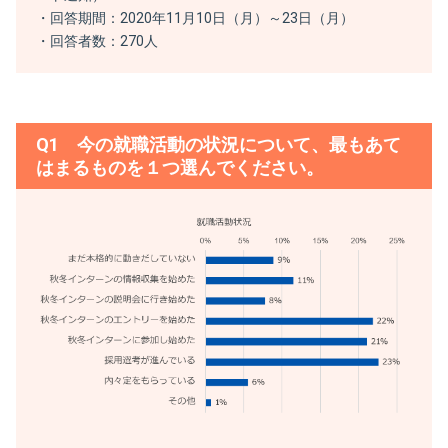
・回答期間：2020年11月10日（月）～23日（月）
・回答者数：270人
Q1 今の就職活動の状況について、最もあて
はまるものを１つ選んでください。