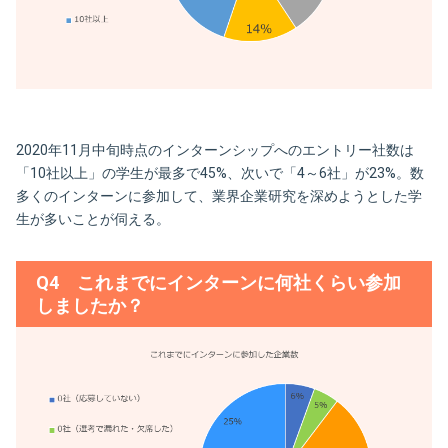
2020年11月中旬時点のインターンシップへのエントリー社数は
「10社以上」の学生が最多で45%、次いで「4～6社」が23%。数
多くのインターンに参加して、業界企業研究を深めようとした学
生が多いことが伺える。
Q4 これまでにインターンに何社くらい参加
しましたか？