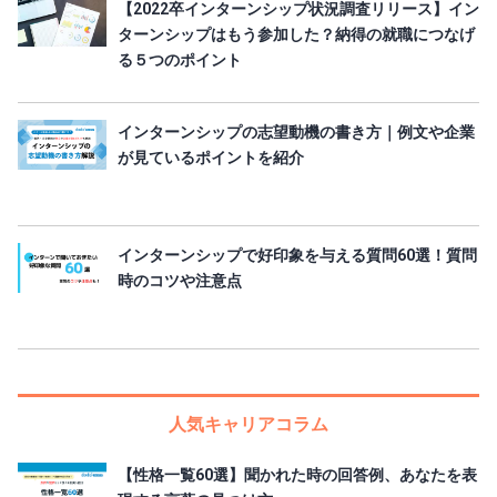
【2022卒インターンシップ状況調査リリース】イン
ターンシップはもう参加した？納得の就職につなげ
る５つのポイント
インターンシップの志望動機の書き方｜例文や企業
が見ているポイントを紹介
インターンシップで好印象を与える質問60選！質問
時のコツや注意点
人気キャリアコラム
【性格一覧60選】聞かれた時の回答例、あなたを表