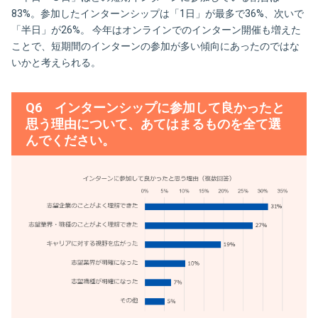
83%。参加したインターンシップは「1日」が最多で36%、次いで
「半日」が26%。 今年はオンラインでのインターン開催も増えた
ことで、短期間のインターンの参加が多い傾向にあったのではな
いかと考えられる。
Q6 インターンシップに参加して良かったと
思う理由について、あてはまるものを全て選
んでください。