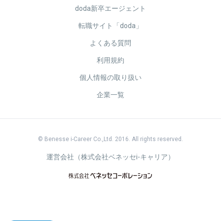
doda新卒エージェント
転職サイト「doda」
よくある質問
利用規約
個人情報の取り扱い
企業一覧
© Benesse i-Career Co.,Ltd. 2016. All rights reserved.
運営会社（株式会社ベネッセi-キャリア）