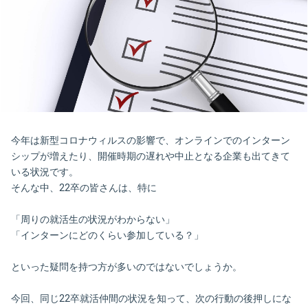
今年は新型コロナウィルスの影響で、オンラインでのインターン
シップが増えたり、開催時期の遅れや中止となる企業も出てきて
いる状況です。
そんな中、22卒の皆さんは、特に
「周りの就活生の状況がわからない」
「インターンにどのくらい参加している？」
といった疑問を持つ方が多いのではないでしょうか。
今回、同じ22卒就活仲間の状況を知って、次の行動の後押しにな