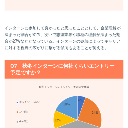
インターンに参加して良かったと思ったこととして、企業理解が
深まった割合が31%、次いで志望業界や職種の理解が深まった割
合が27%などとなっている。インターンの参加によってキャリア
に対する視野の広がりに繋がる傾向もあることが伺える。
Q7 秋冬インターンに何社くらいエントリー
予定ですか？