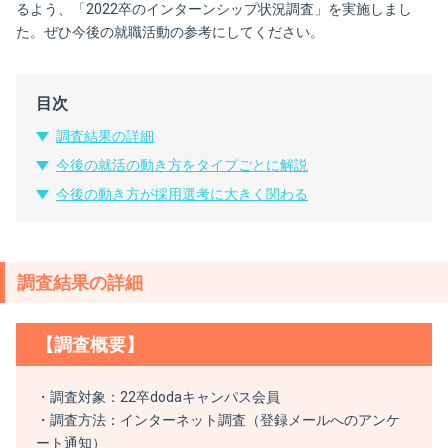
るよう、「2022卒のインターンシップ状況調査」を実施しまし
た。ぜひ今後の就職活動の参考にしてください。
目次
調査結果の詳細
今後の就活の動き方をタイプごとに解説
今後の動き方が採用選考に大きく関わる
調査結果の詳細
【調査概要】
・調査対象：22卒dodaキャンパス会員
・調査方法：インターネット調査（登録メールへのアンケ
ート通知）