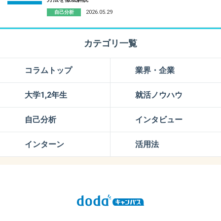
2026.05.29
自己分析
カテゴリ一覧
コラムトップ
業界・企業
大学1,2年生
就活ノウハウ
自己分析
インタビュー
インターン
活用法