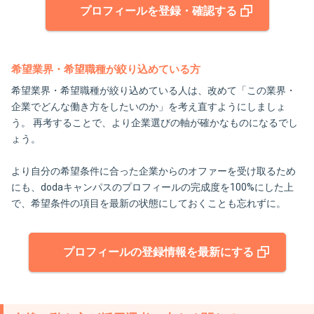
プロフィールを登録・確認する
希望業界・希望職種が絞り込めている方
希望業界・希望職種が絞り込めている人は、改めて「この業界・
企業でどんな働き方をしたいのか」を考え直すようにしましょ
う。 再考することで、より企業選びの軸が確かなものになるでし
ょう。
より自分の希望条件に合った企業からのオファーを受け取るため
にも、dodaキャンパスのプロフィールの完成度を100%にした上
で、希望条件の項目を最新の状態にしておくことも忘れずに。
プロフィールの登録情報を最新にする