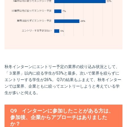
秋冬インターンにエントリー予定の業界の絞り込み状況として、
「３業界」以内に絞る学生が53%と最多。次いで業界を絞らずに
エントリーする学生が26%。 Q7の結果もふまえて、秋冬インター
ンでは業界、企業ともに絞ってエントリーしようと考えている学
生が多いと伺える。
Q9 インターンに参加したことがある方は、
参加後、企業からアプローチはありました
か？