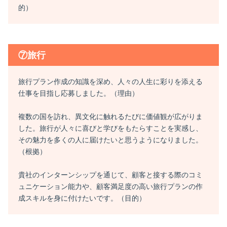
的）
⑦旅行
旅行プラン作成の知識を深め、人々の人生に彩りを添える
仕事を目指し応募しました。（理由）
複数の国を訪れ、異文化に触れるたびに価値観が広がりま
した。旅行が人々に喜びと学びをもたらすことを実感し、
その魅力を多くの人に届けたいと思うようになりました。
（根拠）
貴社のインターンシップを通じて、顧客と接する際のコミ
ュニケーション能力や、顧客満足度の高い旅行プランの作
成スキルを身に付けたいです。（目的）