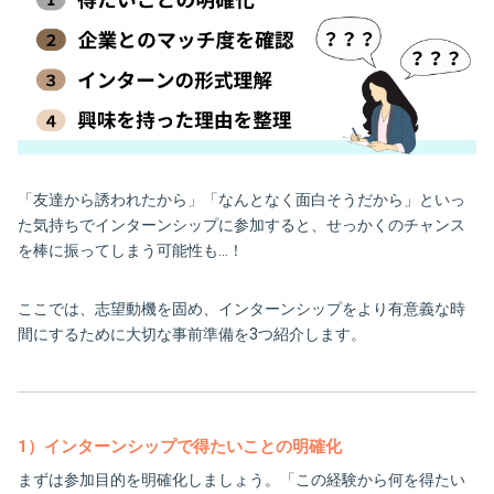
「友達から誘われたから」「なんとなく面白そうだから」といっ
た気持ちでインターンシップに参加すると、せっかくのチャンス
を棒に振ってしまう可能性も…！
ここでは、志望動機を固め、インターンシップをより有意義な時
間にするために大切な事前準備を3つ紹介します。
1）インターンシップで得たいことの明確化
まずは参加目的を明確化しましょう。「この経験から何を得たい