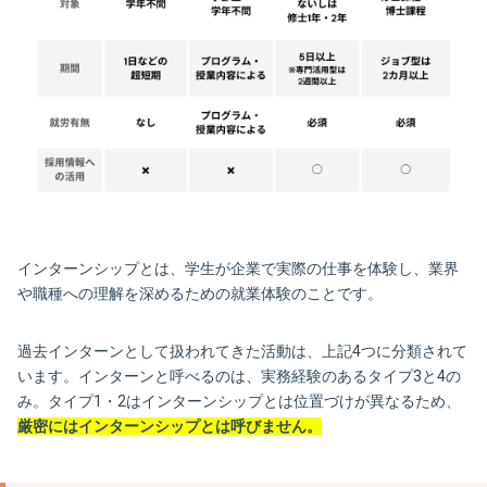
インターンシップとは、学生が企業で実際の仕事を体験し、業界
や職種への理解を深めるための就業体験のことです。
過去インターンとして扱われてきた活動は、上記4つに分類されて
います。インターンと呼べるのは、実務経験のあるタイプ3と4の
み。タイプ1・2はインターンシップとは位置づけが異なるため、
厳密にはインターンシップとは呼びません。