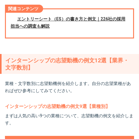
関連コンテンツ
エントリーシート（ES）の書き方と例文｜226社の採用
担当への調査も解説
インターンシップの志望動機の例文12選【業界・
文字数別】
業種・文字数別に志望動機例を紹介します。自分の志望業種があ
ればぜひ参考にしてみてください。
インターンシップの志望動機の例文9選【業種別】
まずは人気の高い9つの業種について、志望動機の例文を紹介しま
す。