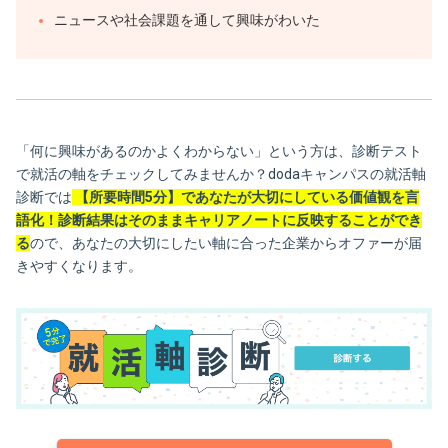
ニュースや社会課題を通して興味がわいた
「何に興味があるのかよくわからない」という方は、診断テスト
で就活の軸をチェックしてみませんか？dodaキャンパスの就活軸
診断では
【所要時間5分】であなたが大切にしている価値観を言
語化！診断結果はそのままキャリアノートに反映することができ
る
ので、あなたの大切にしたい軸に合った企業からオファーが届
きやすくなります。