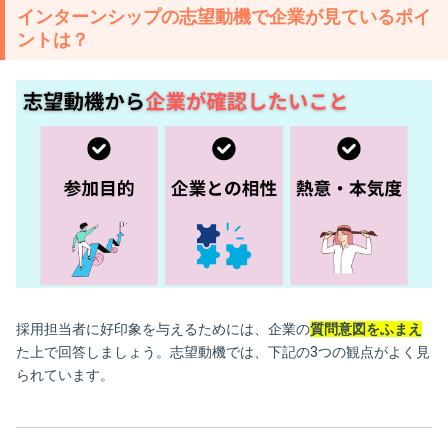
インターンシップの志望動機で企業が見ているポイ
ントは？
採用担当者に好印象を与えるためには、企業の
質問意図をふまえ
た上で回答しましょう。志望動機では、下記の3つの観点がよく見
られています。