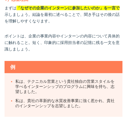
まずは
「なぜその企業のインターンに参加したいのか」を一言で
示しましょう。結論を最初に述べることで、聞き手はその後の話
を理解しやすくなります。
ポイントは、企業の事業内容やインターンの内容について具体的
に触れること。短く、印象的に採用担当者の記憶に残る一文を意
識しましょう。
例
私は、テクニカル営業という貴社独自の営業スタイルを
学べるインターンシップのプログラムに興味を持ち、志
望しました。
私は、貴社の革新的な水質改善事業に強く惹かれ、貴社
のインターンシップを志望しました。