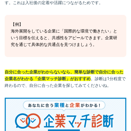
す。これは入社後の定着や活躍につながるためです。
【例】
海外展開をしている企業に「国際的な環境で働きたい」と
いう目標を伝えると、共感性をアピールできます。企業研
究を通じて具体的な共通点を見つけましょう。
自分に合った企業がわからないなら、簡単な診断で自分に合った
企業名がわかる「企業マッチ診断」がおすすめ
。診断は1分程度で
終わるので、自分に合った企業を探してみてくださいね。