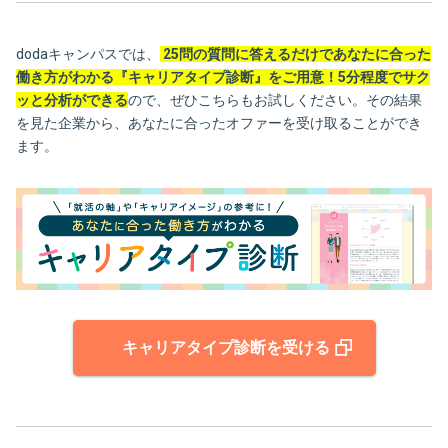
dodaキャンパスでは、
25問の質問に答えるだけであなたに合った
働き方がわかる『キャリアタイプ診断』をご用意！5分程度でサク
ッと分析ができる
ので、ぜひこちらもお試しください。その結果
を見た企業から、あなたに合ったオファーを受け取ることができ
ます。
キャリアタイプ診断を受ける