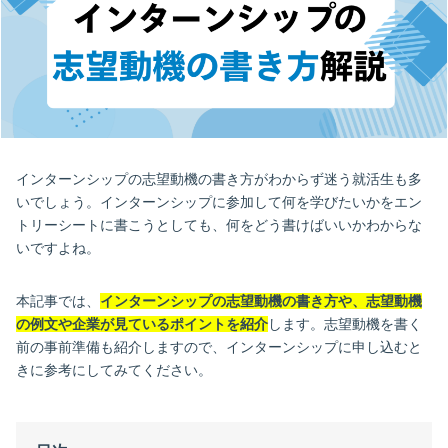
インターンシップの志望動機の書き方がわからず迷う就活生も多
いでしょう。インターンシップに参加して何を学びたいかをエン
トリーシートに書こうとしても、何をどう書けばいいかわからな
いですよね。
本記事では、
インターンシップの志望動機の書き方や、志望動機
の例文や企業が見ているポイントを紹介
します。志望動機を書く
前の事前準備も紹介しますので、インターンシップに申し込むと
きに参考にしてみてください。