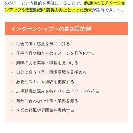
のか？」という目的を明確にすることで、
参加中のモチベーショ
ンアップや志望動機の説得力向上といった効果
が期待できます。
インターンシップへの参加目的例
社会で働く感覚を身につける
仕事内容や働き方のイメージを具体化する
興味のある業界・職種を見つける
自分に合う企業・職場環境を見極める
必要なスキルや経験を把握する
志望動機に深みを持たせるエピソードを得る
自分に合わない仕事・業界を知る
企業の社風や雰囲気を実感する