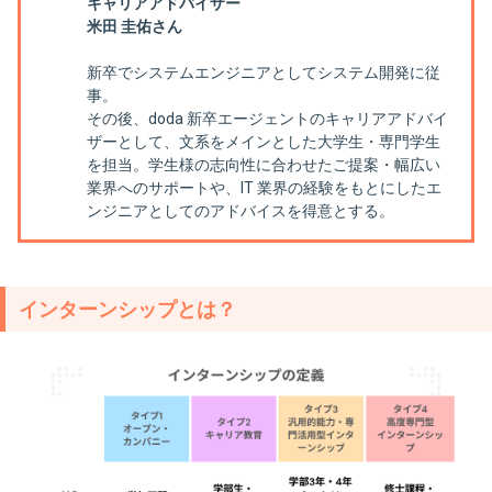
キャリアアドバイザー
米田 圭佑さん
新卒でシステムエンジニアとしてシステム開発に従
事。
その後、doda 新卒エージェントのキャリアアドバイ
ザーとして、文系をメインとした大学生・専門学生
を担当。学生様の志向性に合わせたご提案・幅広い
業界へのサポートや、IT 業界の経験をもとにしたエ
ンジニアとしてのアドバイスを得意とする。
インターンシップとは？