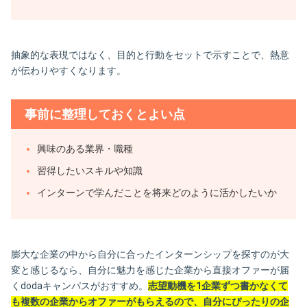
抽象的な表現ではなく、目的と行動をセットで示すことで、熱意
が伝わりやすくなります。
事前に整理しておくとよい点
興味のある業界・職種
習得したいスキルや知識
インターンで学んだことを将来どのように活かしたいか
膨大な企業の中から自分に合ったインターンシップを探すのが大
変と感じるなら、自分に魅力を感じた企業から直接オファーが届
くdodaキャンパスがおすすめ。
志望動機を1企業ずつ書かなくて
も複数の企業からオファーがもらえるので、自分にぴったりの企