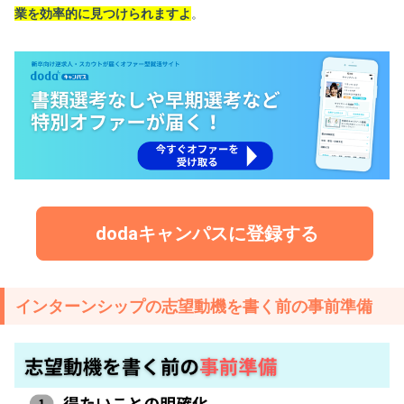
業を効率的に見つけられますよ
。
dodaキャンパスに登録する
インターンシップの志望動機を書く前の事前準備