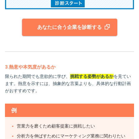
あなたに合う企業を診断する
3.熱意や本気度があるか
限られた期間でも意欲的に学び、
挑戦する姿勢があるか
を見てい
ます。熱意を示すには、抽象的な言葉よりも、具体的な行動計画
がおすすめです。
例
営業力を磨くため顧客提案に挑戦したい
分析力を伸ばすためにマーケティング業務に関わりたい