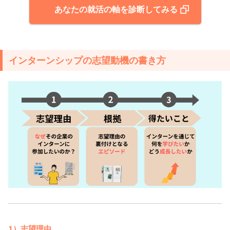
あなたの就活の軸を診断してみる
インターンシップの志望動機の書き方
1）志望理由