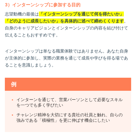
3）インターンシップに参加する目的
志望動機の最後は
「インターンシップを通じて何を得たいか」
「どのように成長したいか」を具体的に述べて締めくくります
。
自身のキャリアビジョンとインターンシップの内容を結び付けて
伝えることもおすすめです。
インターンシップは単なる職業体験ではありません。あなた自身
が主体的に参加し、実際の業務を通じて成長や学びを得る場であ
ることを意識しましょう。
例
インターンを通じて、営業パーソンとして必要なスキル
を一つでも多く学びたい
チャレンジ精神を大切にする貴社の社員と触れ、自らの
強みである「積極性」を更に伸ばす機会にしたい