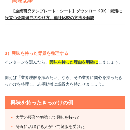
関連記事
【企業研究テンプレート・シート】ダウンロードOK！就活に
役立つ企業研究のやり方、他社比較の方法を解説
3）興味を持った背景を整理する
インターンを選んだら、
興味を持った理由を明確に
しましょう。
例えば「業界理解を深めたい」なら、その業界に関心を持ったき
っかけを整理し、志望動機に説得力を持たせましょう。
興味を持ったきっかけの例
大学の授業で勉強して興味を持った
身近に活躍する人がいて刺激を受けた