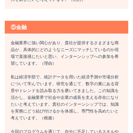
⑤金融
金融業界に強い関心があり、貴社が提供するさまざまな商
品が、具体的にどのようなニーズにマッチしているのか現
場で直接感じたいと思い、インターンシップへの参加を希
望しています。（理由）
私は経済学部で、統計データを用いた経済予測や市場分析
について学んでいます。研究を通じて、数字の裏にある背
景やトレンドを読み取る力を磨いてきました。この知識を
活かし、金融業界で社会や企業の成長を支える存在になり
たいと考えています。貴社のインターンシップでは、知識
を実務にどう結び付けるかを体感し、専門性を高めたいと
考えています。（根拠）
今回のプログラムを通じて、自分に不足しているスキルや