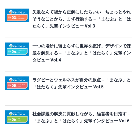
失敗なんて後から正解にしたらいい ちょっとやれ
そうなことから、まず行動する－「まなぶ」と「は
たらく」先輩インタビュー Vol.3
一つの場所に留まらずに世界を拡げ、デザインで課
題を解決する－「まなぶ」と「はたらく」先輩イン
タビュー Vol.4
ラグビーとウェルネスが自分の原点－「まなぶ」と
「はたらく」先輩インタビュー Vol.5
社会課題の解決に貢献しながら、経営者を目指す－
「まなぶ」と「はたらく」先輩インタビュー Vol.6