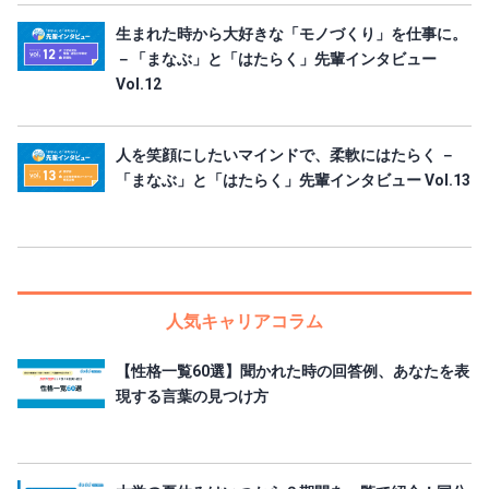
生まれた時から大好きな「モノづくり」を仕事に。
－「まなぶ」と「はたらく」先輩インタビュー
Vol.12
人を笑顔にしたいマインドで、柔軟にはたらく －
「まなぶ」と「はたらく」先輩インタビュー Vol.13
人気キャリアコラム
【性格一覧60選】聞かれた時の回答例、あなたを表
現する言葉の見つけ方