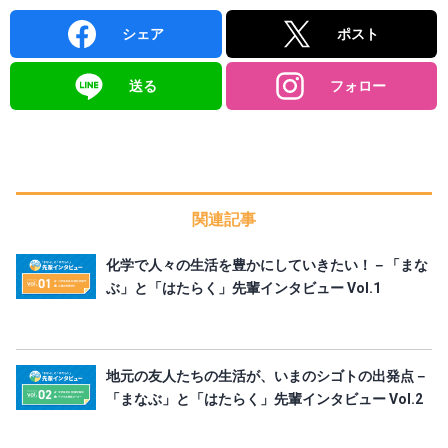
シェア
ポスト
送る
フォロー
関連記事
化学で人々の生活を豊かにしていきたい！－「まな
ぶ」と「はたらく」先輩インタビュー Vol.1
地元の友人たちの生活が、いまのシゴトの出発点－
「まなぶ」と「はたらく」先輩インタビュー Vol.2