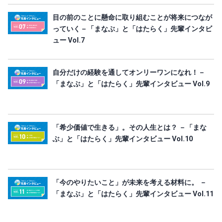
目の前のことに懸命に取り組むことが将来につなが
っていく－「まなぶ」と「はたらく」先輩インタビ
ュー Vol.7
自分だけの経験を通してオンリーワンになれ！－
「まなぶ」と「はたらく」先輩インタビュー Vol.9
「希少価値で生きる」。その人生とは？ －「まな
ぶ」と「はたらく」先輩インタビュー Vol.10
「今のやりたいこと」が未来を考える材料に。 －
「まなぶ」と「はたらく」先輩インタビュー Vol.11