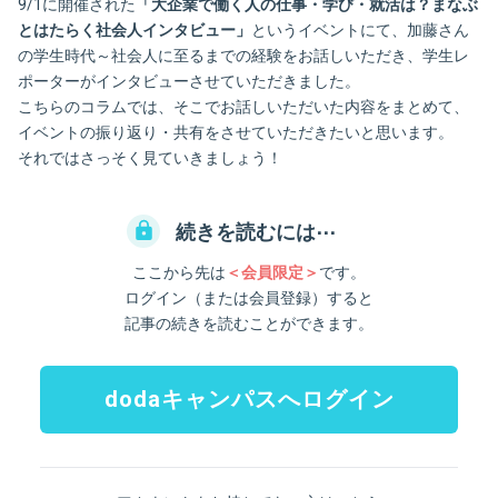
9/1に開催された
「大企業で働く人の仕事・学び・就活は？まなぶ
とはたらく社会人インタビュー」
というイベントにて、加藤さん
の学生時代～社会人に至るまでの経験をお話しいただき、学生レ
ポーターがインタビューさせていただきました。
こちらのコラムでは、そこでお話しいただいた内容をまとめて、
イベントの振り返り・共有をさせていただきたいと思います。
それではさっそく見ていきましょう！
続きを読むには⋯
ここから先は
＜会員限定＞
です。
ログイン（または会員登録）すると
記事の続きを読むことができます。
dodaキャンパスへログイン