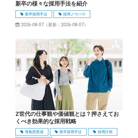
新卒の様々な採用手法を紹介
新卒採用手法
採用ノウハウ
2026-08-07
（更新：
2026-08-07
）
Z世代の仕事観や価値観とは？押さえてお
くべき効果的な採用戦略
母集団形成
新卒採用手法
採用計画