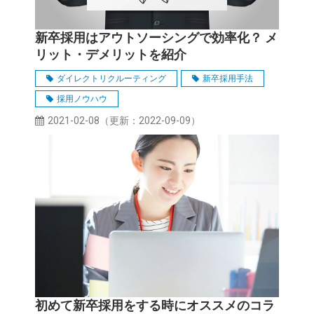
新卒採用はアウトソーシングで効率化？ メ
リット・デメリットを紹介
ダイレクトリクルーティング
新卒採用手法
採用ノウハウ
2021-02-08
（更新：
2022-09-09
）
初めて新卒採用をする時にオススメのコラ