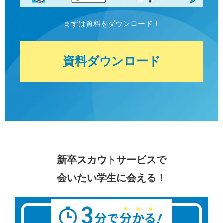
まずは資料をダウンロード！
資料ダウンロード
新卒スカウトサービスで
会いたい学生に会える！