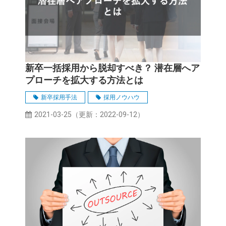
新卒一括採用から脱却すべき？ 潜在層へア
プローチを拡大する方法とは
新卒採用手法
採用ノウハウ
2021-03-25
（更新：
2022-09-12
）