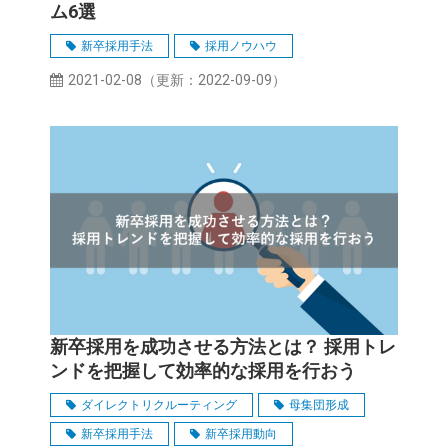
ム6選
新卒採用手法
採用ノウハウ
2021-02-08
（更新：
2022-09-09
）
新卒採用を成功させる方法とは？ 採用トレ
ンドを把握して効率的な採用を行おう
ダイレクトリクルーティング
母集団形成
新卒採用手法
新卒採用動向