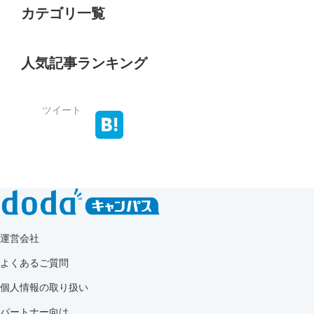
カテゴリ一覧
人気記事ランキング
ツイート
運営会社
よくあるご質問
個人情報の取り扱い
パートナー向け