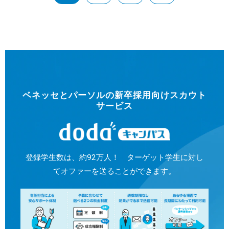
ベネッセとパーソルの新卒採用向けスカウト
サービス
登録学生数は、約92万人！ ターゲット学生に対し
てオファーを送ることができます。