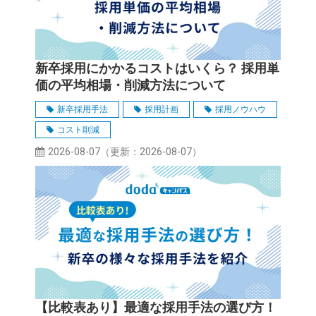
よくあるご質問
新卒採用にかかるコストはいくら？ 採用単
価の平均相場・削減方法について
新卒採用手法
採用計画
採用ノウハウ
コスト削減
2026-08-07
（更新：
2026-08-07
）
【比較表あり】最適な採用手法の選び方！