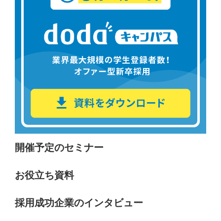
開催予定のセミナー
お役立ち資料
採用成功企業のインタビュー