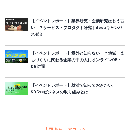
【イベントレポート】業界研究・企業研究はもう古
い！？サービス・プロダクト研究｜dodaキャンパ
スゼミ
【イベントレポート】意外と知らない！？地域・ま
ちづくりに関わる企業の中の人にオンラインOB・
OG訪問
【イベントレポート】就活で知っておきたい、
SDGs×ビジネスの取り組みとは
人気キャリアコラム