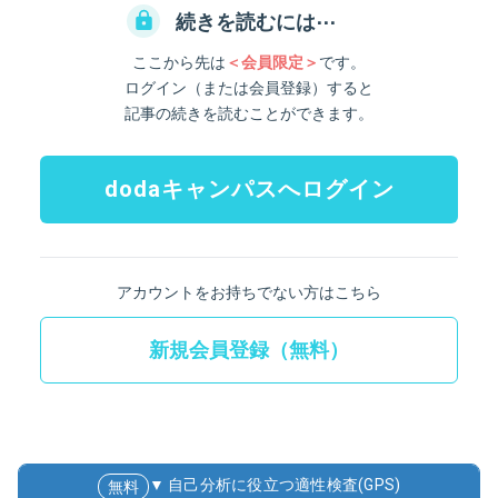
続きを読むには⋯
ここから先は
＜会員限定＞
です。
ログイン（または会員登録）すると
記事の続きを読むことができます。
dodaキャンパスへログイン
アカウントをお持ちでない方はこちら
新規会員登録（無料）
▼ 自己分析に役立つ適性検査(GPS)
無料