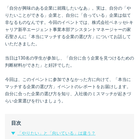
「自分が興味のある企業に就職したいなあ」。実は、自分の「や
りたいことができる」企業と、自分に「合っている」企業は似て
非なるものなんです。今回のイベントでは、株式会社ベネッセi-キ
ャリア新卒エージェント事業本部アシスタントマネージャーの家
石聖さんに「本当にマッチする企業の選び方」についてお話して
いただきました。
当日は130名の学生が参加し、「自分に合う企業を見つけるための
判断材料ができた」と好評でした。
今回は、このイベントに参加できなかった方に向けて、「本当に
マッチする企業の選び方」イベントのレポートをお届けします。
自分に合った企業の選び方を知り、入社後のミスマッチが起きづ
らい企業選びを行いましょう。
目次
「やりたい」と「向いている」は違う？