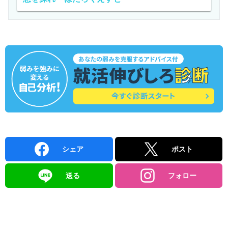
シェア
ポスト
送る
フォロー