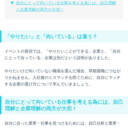
自分にとって向いている仕事を考える為には、自己理解
と企業理解の両方が大切！
「やりたい」と「向いている」は違う？
イベントの冒頭では、「やりたいことができる」企業と、「自分
にとって合っている」企業は別だという説明がありました。
やりたいけど向いていない職場を選んだ場合、早期退職につなが
りかねません。入社後のミスマッチを防ぐために、自分にマッチ
する企業の選び方について学んでいきましょう。
自分にとって向いている仕事を考える為には、自己
理解と企業理解の両方が大切！
自分に合った業界・仕事を見つけるためには、自己分析と業界・