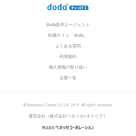
doda新卒エージェント
転職サイト「doda」
よくある質問
利用規約
個人情報の取り扱い
企業一覧
© Benesse i-Career Co.,Ltd. 2016. All rights reserved.
運営会社（株式会社ベネッセi-キャリア）