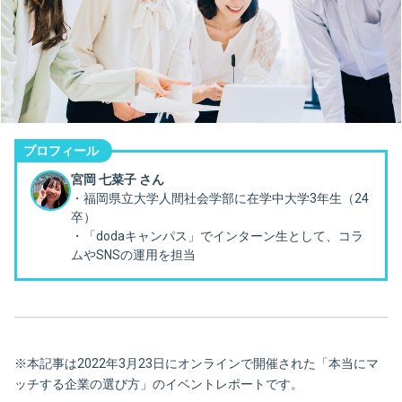
プロフィール
宮岡 七菜子 さん
・福岡県立大学人間社会学部に在学中大学3年生（24
卒）
・「dodaキャンパス」でインターン生として、コラ
ムやSNSの運用を担当
※本記事は2022年3月23日にオンラインで開催された「本当にマ
ッチする企業の選び方」のイベントレポートです。