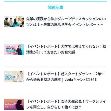
関連記事
先輩の実践から学ぶグループディスカッションのコ
ツとは？～先輩の就活見学会 イベントレポート～
【イベントレポート】大学では教えてくれない！就
活生が知っておきたいお金の話
【イベントレポート】超スタートダッシュ！2年生
から始める就活の基本｜dodaキャンパスゼミ
【イベントレポート】女子大生必見！ワークとライ
フを両立し、自分らしく働くには？