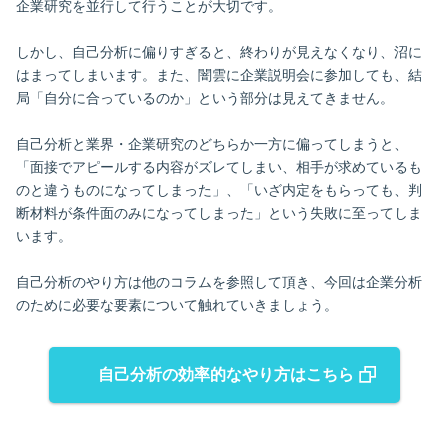
企業研究を並行して行うことが大切です。
しかし、自己分析に偏りすぎると、終わりが見えなくなり、沼に
はまってしまいます。また、闇雲に企業説明会に参加しても、結
局「自分に合っているのか」という部分は見えてきません。
自己分析と業界・企業研究のどちらか一方に偏ってしまうと、
「面接でアピールする内容がズレてしまい、相手が求めているも
のと違うものになってしまった」、「いざ内定をもらっても、判
断材料が条件面のみになってしまった」という失敗に至ってしま
います。
自己分析のやり方は他のコラムを参照して頂き、今回は企業分析
のために必要な要素について触れていきましょう。
自己分析の効率的なやり方はこちら