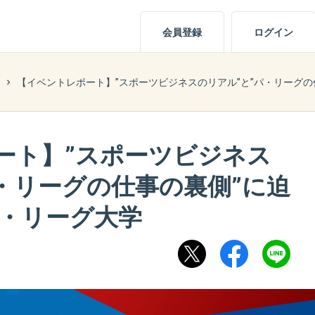
会員登録
ログイン
【イベントレポート】”スポーツビジネスのリアル”と”パ・リーグの
ート】”スポーツビジネス
・リーグの仕事の裏側”に迫
パ・リーグ大学