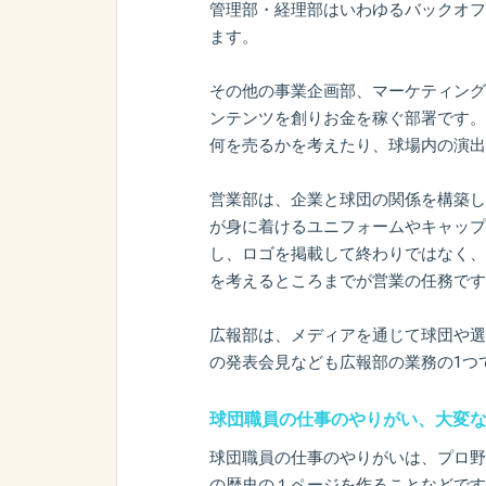
管理部・経理部はいわゆるバックオフ
ます。
その他の事業企画部、マーケティング
ンテンツを創りお金を稼ぐ部署です。
何を売るかを考えたり、球場内の演出
営業部は、企業と球団の関係を構築し
が身に着けるユニフォームやキャップ
し、ロゴを掲載して終わりではなく、
を考えるところまでが営業の任務です
広報部は、メディアを通じて球団や選
の発表会見なども広報部の業務の1つ
球団職員の仕事のやりがい、大変
球団職員の仕事のやりがいは、プロ野
の歴史の１ページを作ることなどです