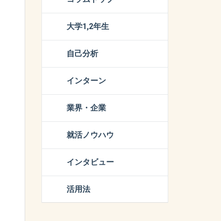
大学1,2年生
自己分析
インターン
業界・企業
就活ノウハウ
インタビュー
活用法