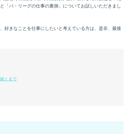
と「パ・リーグの仕事の裏側」についてお話しいただきまし
、好きなことを仕事にしたいと考えている方は、是非、最後
就くまで