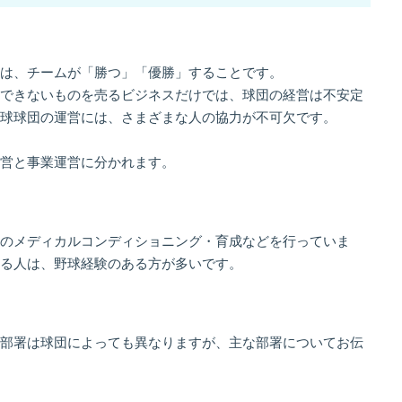
は、チームが「勝つ」「優勝」することです。
できないものを売るビジネスだけでは、球団の経営は不安定
球球団の運営には、さまざまな人の協力が不可欠です。
営と事業運営に分かれます。
のメディカルコンディショニング・育成などを行っていま
る人は、野球経験のある方が多いです。
部署は球団によっても異なりますが、主な部署についてお伝