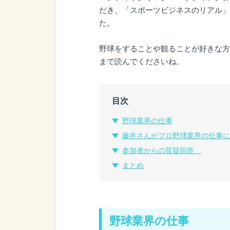
だき、「スポーツビジネスのリアル」
た。
野球をすることや観ることが好きな方
まで読んでくださいね。
目次
野球業界の仕事
藤井さんがプロ野球業界の仕事に
参加者からの質疑回答
まとめ
野球業界の仕事