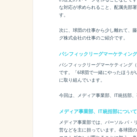
な対応が求められること、配属先部署
す。
次に、球団の仕事から少し離れて、藤
グ株式会社の仕事のご紹介です。
パシフィックリーグマーケティン
パシフィックリーグマーケティング（
です。「6球団で一緒にやったほうが
に取り組んでいます。
今回は、メディア事業部、IT統括部
メディア事業部、IT統括部について
メディア事業部では、パーソル パ・
営などを主に担っています。各球団の