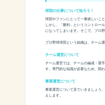
球団の仕事について知ろう！
球団やファンにとって一番嬉しいこと
しかし、「勝利」というコントロール
になってしまいます。そこで、プロ野
プロ野球球団という組織は、チーム運
チーム運営について
チーム運営では、チームの編成・選手
す。専門的な知識が必要なため、関わ
事業運営について
事業運営について見ていきましょう。
えします。