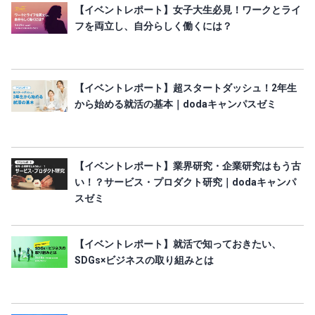
【イベントレポート】女子大生必見！ワークとライ
フを両立し、自分らしく働くには？
【イベントレポート】超スタートダッシュ！2年生
から始める就活の基本｜dodaキャンパスゼミ
【イベントレポート】業界研究・企業研究はもう古
い！？サービス・プロダクト研究｜dodaキャンパ
スゼミ
【イベントレポート】就活で知っておきたい、
SDGs×ビジネスの取り組みとは