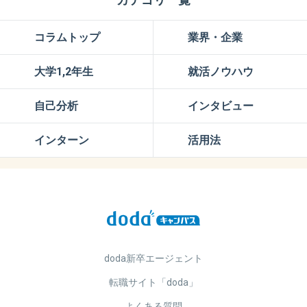
コラムトップ
業界・企業
大学1,2年生
就活ノウハウ
自己分析
インタビュー
インターン
活用法
doda新卒エージェント
転職サイト「doda」
よくある質問