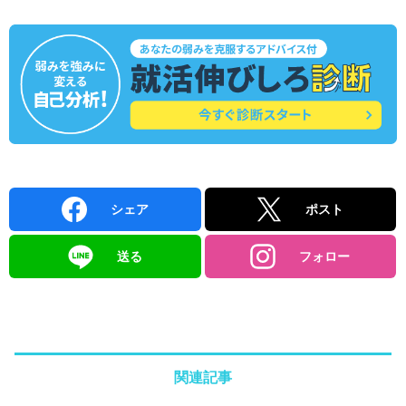
シェア
ポスト
送る
フォロー
関連記事