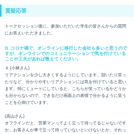
質疑応答
トークセッション後に、参加いただいた学生の皆さんからの質問
にお答えいただきました。
Q. コロナ禍で、オンラインに移行した会社も多いと思うので
すが、オンラインでのコミュニケーションで気を付けている
ことや工夫があれば教えてください。
Ａ.(小林さん)
リアクションを少し大きくするようにしています。頷いたり笑っ
たりなど、分かりやすいリアクションには気を付けていると思い
ます。特にミュートにしていると、こちらが笑っているかどうか
も分からないので、できるだけ画面上の表情で分かるように笑う
ことを心掛けています。
(高山さん)
オフラインだと、営業マンってよく立って待ってるじゃないです
か。お客さんが車で立って待っていないといけないとか。それっ