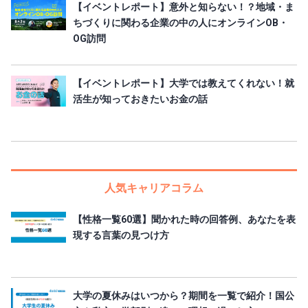
【イベントレポート】意外と知らない！？地域・ま
ちづくりに関わる企業の中の人にオンラインOB・
OG訪問
【イベントレポート】大学では教えてくれない！就
活生が知っておきたいお金の話
人気キャリアコラム
【性格一覧60選】聞かれた時の回答例、あなたを表
現する言葉の見つけ方
大学の夏休みはいつから？期間を一覧で紹介！国公