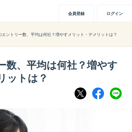
会員登録
ログイン
のエントリー数、平均は何社？増やすメリット・デメリットは？
ー数、平均は何社？増やす
リットは？