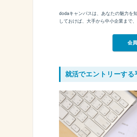
dodaキャンパスは、あなたの魅力を
しておけば、大手から中小企業まで、
会
就活でエントリーする