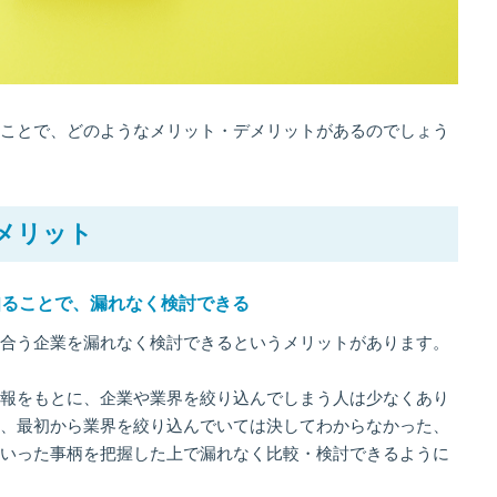
ことで、どのようなメリット・デメリットがあるのでしょう
メリット
知ることで、漏れなく検討できる
合う企業を漏れなく検討できるというメリットがあります。
報をもとに、企業や業界を絞り込んでしまう人は少なくあり
、最初から業界を絞り込んでいては決してわからなかった、
いった事柄を把握した上で漏れなく比較・検討できるように