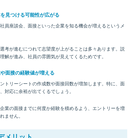
業を見つける可能性が広がる
社員座談会、面接といった企業を知る機会が増えるというメ
選考が進むにつれて志望度が上がることは多々あります。説
理解が進み、社員の雰囲気が見えてくるためです。
成や面接の経験値が増える
ントリーシートの作成数や面接回数が増加します。特に、面
、対応に余裕が出てくるでしょう。
企業の面接までに何度か経験を積めるよう、エントリーを増
れません。
デメリット