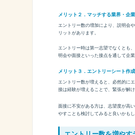
メリット２．マッチする業界・企
エントリー数の増加により、説明会や
リットがあります。
エントリー時は第一志望でなくとも、
明会や面接といった接点を通して企業
メリット３．エントリーシート作
エントリー数が増えると、必然的にエ
接は経験が増えることで、緊張が解け
面接に不安がある方は、志望度が高い
やすことも検討してみると良いかもし
エントリー数を増やす