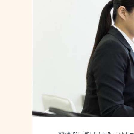
本記事では「就活におけるエントリー