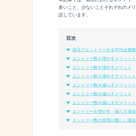
多いこと、少ないことそれぞれのメリ
説しています。
目次
就活でエントリーする平均企業数
エントリー数を増やすメリット
エントリー数を増やすメリット
エントリー数を増やすデメリット
エントリー数を減らすメリット
エントリー数を減らすメリット
エントリー数を減らすデメリット
エントリーを増やす・減らす場合
エントリー数の管理が難しい場