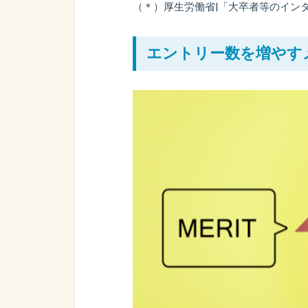
（＊）厚生労働省|「大卒者等のインタ
エントリー数を増やす