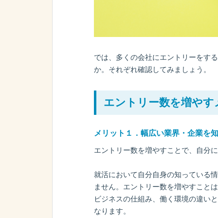
では、多くの会社にエントリーをする
か。それぞれ確認してみましょう。
エントリー数を増やす
メリット１．幅広い業界・企業を
エントリー数を増やすことで、自分に
就活において自分自身の知っている情
ません。エントリー数を増やすことは
ビジネスの仕組み、働く環境の違いと
なります。