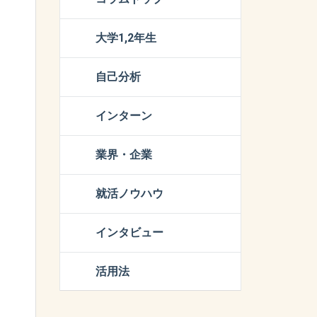
大学1,2年生
自己分析
インターン
業界・企業
就活ノウハウ
インタビュー
活用法