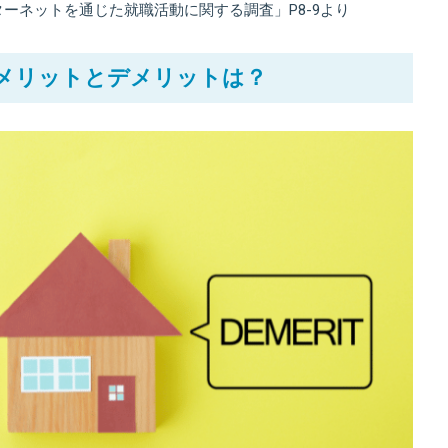
ーネットを通じた就職活動に関する調査」P8-9より
メリットとデメリットは？