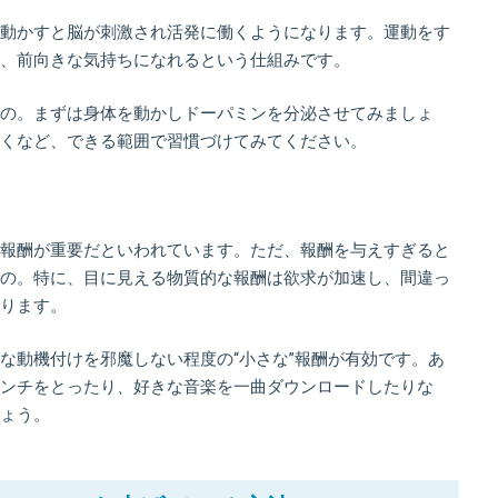
動かすと脳が刺激され活発に働くようになります。運動をす
、前向きな気持ちになれるという仕組みです。
の。まずは身体を動かしドーパミンを分泌させてみましょ
くなど、できる範囲で習慣づけてみてください。
報酬が重要だといわれています。ただ、報酬を与えすぎると
の。特に、目に見える物質的な報酬は欲求が加速し、間違っ
ります。
な動機付けを邪魔しない程度の“小さな”報酬が有効です。あ
ンチをとったり、好きな音楽を一曲ダウンロードしたりな
ょう。