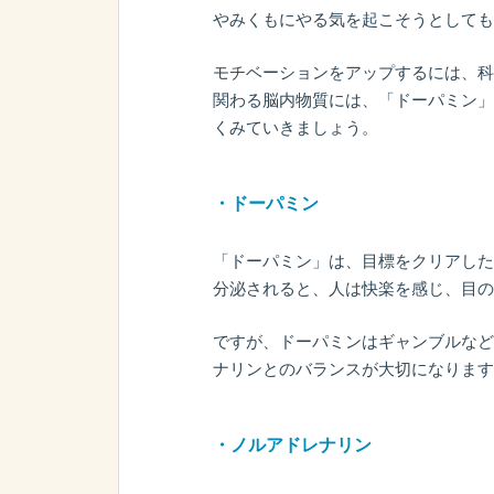
やみくもにやる気を起こそうとしても
モチベーションをアップするには、科
関わる脳内物質には、「ドーパミン」
くみていきましょう。
・ドーパミン
「ドーパミン」は、目標をクリアした
分泌されると、人は快楽を感じ、目の
ですが、ドーパミンはギャンブルなど
ナリンとのバランスが大切になります
・ノルアドレナリン