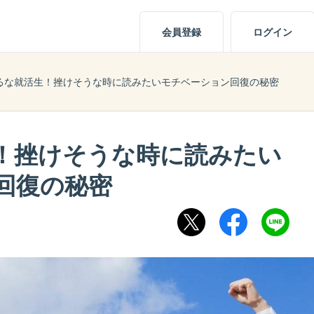
会員登録
ログイン
るな就活生！挫けそうな時に読みたいモチベーション回復の秘密
！挫けそうな時に読みたい
回復の秘密