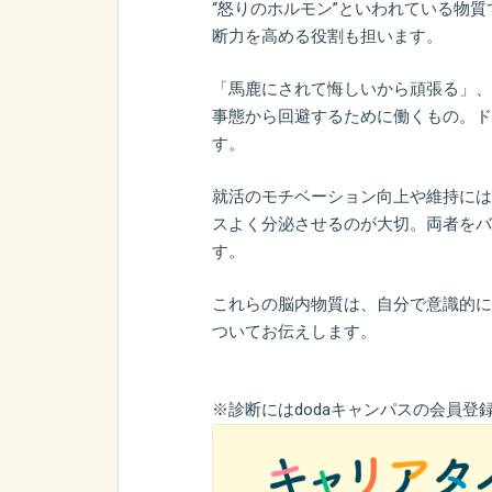
“怒りのホルモン”といわれている物
断力を高める役割も担います。
「馬鹿にされて悔しいから頑張る」、
事態から回避するために働くもの。ド
す。
就活のモチベーション向上や維持には
スよく分泌させるのが大切。両者をバ
す。
これらの脳内物質は、自分で意識的に
ついてお伝えします。
※診断にはdodaキャンパスの会員登