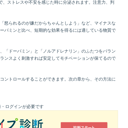
質で、ストレスや不安を感じた時に分泌されます。注意力、判
「怒られるのが嫌だからちゃんとしよう」など、マイナスな
ーパミンと比べ、短期的な効果を得るには適している物質で
、「ドーパミン」と「ノルアドレナリン」のふたつをバラン
ランスよく刺激すれば安定してモチベーションが保てるので
コントロールすることができます。次の章から、その方法に
録・ログインが必要です