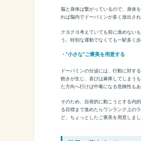
脳と身体は繋がっているので、身体を
れば脳内でドーパミンが多く放出され
クヨクヨ考えていても前に進めないも
う。特別な運動でなくても一駅多く歩
・"小さな"ご褒美を用意する
ドーパミンの分泌には、行動に対する
飽きが生じ、喜びは麻痺してしまうも
た方向へ行けば中毒になる危険性もあ
そのため、自発的に動こうとする内的
る目標まで進めたらワンランク上のラ
ど、ちょっとしたご褒美を用意しまし