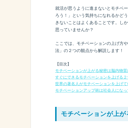
就活が思うように進まないとモチベー
ろう！」という気持ちになれるかどう
きないことはよくあることです。しか
思っていませんか？
ここでは、モチベーションの上げ方や
法」の２つの観点から解説します！
【目次】
モチベーションが上がる秘密は脳内物質
すぐにできるモチベーションを上げる２
世界の著名人がモチベーションを上げて
モチベーションアップ術は社会人になっ
モチベーションが上が