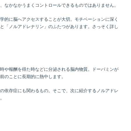
、なかなかうまくコントロールできるものではありません。
学的に脳へアクセスすることが大切。モチベーションに深く
と「ノルアドレナリン」のふたつがあります。さっそく詳し
時や報酬を得た時などに分泌される脳内物質。ドーパミンが
前のことに長期的に熱中します。
の依存症にも関わるもの。そこで、次に紹介するノルアドレ
。