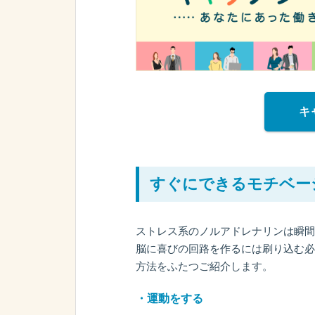
キ
すぐにできるモチベー
ストレス系のノルアドレナリンは瞬間
脳に喜びの回路を作るには刷り込む必
方法をふたつご紹介します。
・運動をする