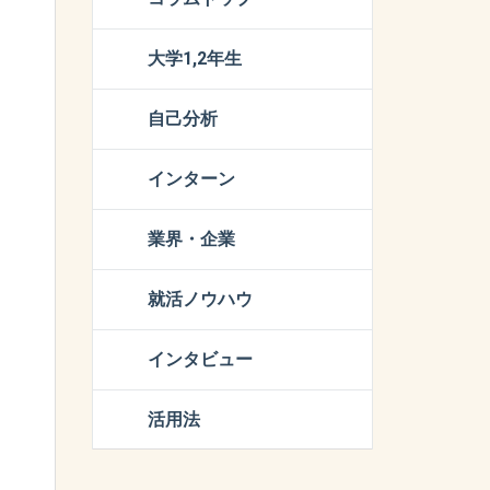
大学1,2年生
自己分析
インターン
業界・企業
就活ノウハウ
インタビュー
活用法