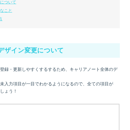
について
なこと
点
デザイン変更について
登録・更新しやすくするするため、キャリアノート全体のデ
未入力項目が一目でわかるようになるので、全ての項目が
しょう！