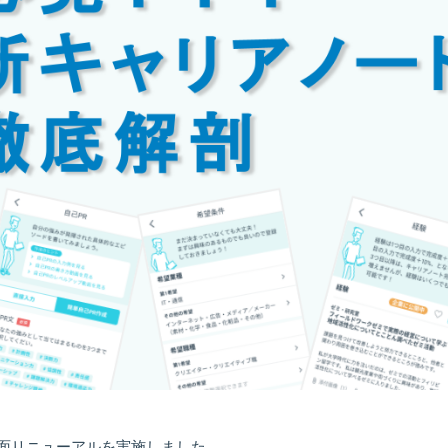
の全面リニューアルを実施しました。