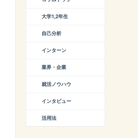
大学1,2年生
自己分析
インターン
業界・企業
就活ノウハウ
インタビュー
活用法