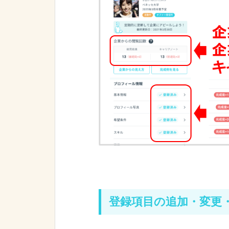
登録項目の追加・変更