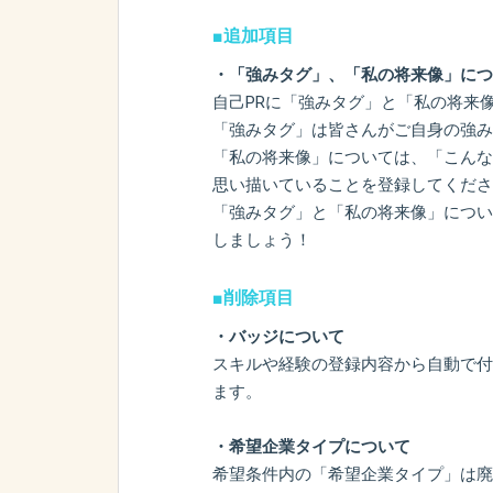
■追加項目
・「強みタグ」、「私の将来像」につ
自己PRに「強みタグ」と「私の将来
「強みタグ」は皆さんがご自身の強み
「私の将来像」については、「こんな
思い描いていることを登録してくださ
「強みタグ」と「私の将来像」につい
しましょう！
■削除項目
・バッジについて
スキルや経験の登録内容から自動で付
ます。
・希望企業タイプについて
希望条件内の「希望企業タイプ」は廃