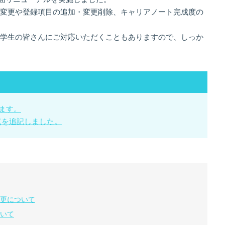
変更や登録項目の追加・変更削除、キャリアノート完成度の
学生の皆さんにご対応いただくこともありますので、しっか
します。
点を追記しました。
更について
いて