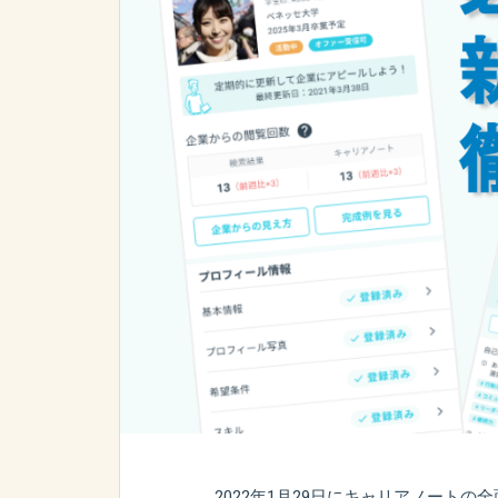
2022年1月29日にキャリアノート