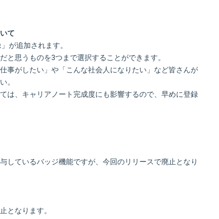
いて
像」が追加されます。
だと思うものを3つまで選択することができます。
仕事がしたい」や「こんな社会人になりたい」など皆さんが
い。
ては、キャリアノート完成度にも影響するので、早めに登録
与しているバッジ機能ですが、今回のリリースで廃止となり
止となります。