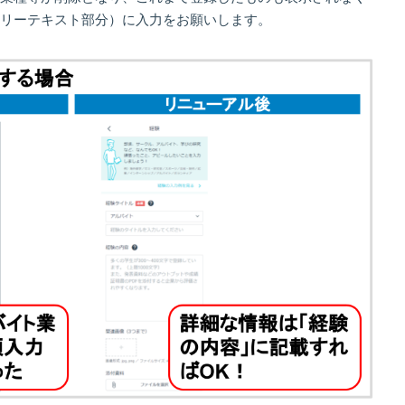
リーテキスト部分）に入力をお願いします。