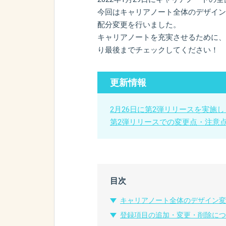
今回はキャリアノート全体のデザイン
配分変更を行いました。
キャリアノートを充実させるために、
り最後までチェックしてください！
更新情報
2月26日に第2弾リリースを実施
第2弾リリースでの変更点・注意
目次
キャリアノート全体のデザイン変
登録項目の追加・変更・削除につ