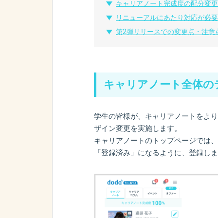
キャリアノート完成度の配分変更
リニューアルにあたり対応が必要
第2弾リリースでの変更点・注意
キャリアノート全体の
学生の皆様が、キャリアノートをより
ザイン変更を実施します。
キャリアノートのトップページでは、
「登録済み」になるように、登録しま