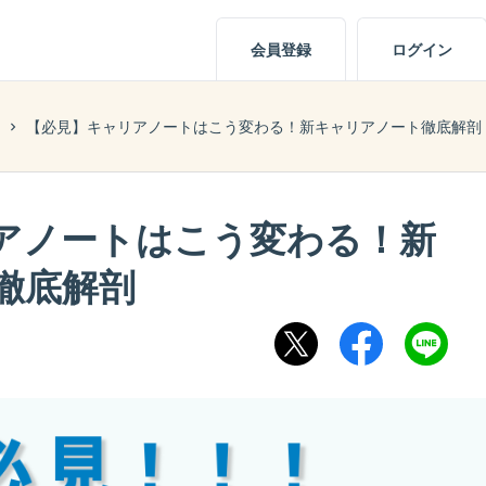
会員登録
ログイン
【必見】キャリアノートはこう変わる！新キャリアノート徹底解剖
アノートはこう変わる！新
徹底解剖