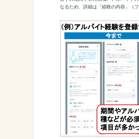
なるため、詳細は「経験の内容」（フ