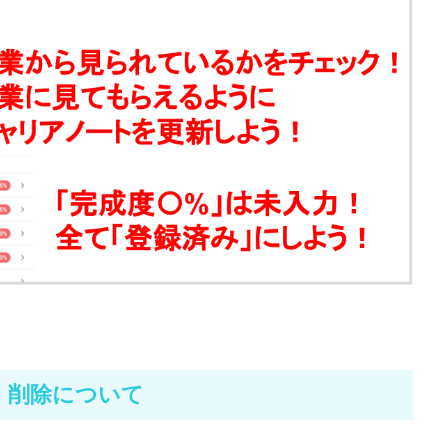
・削除について