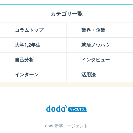
カテゴリ一覧
コラムトップ
業界・企業
大学1,2年生
就活ノウハウ
自己分析
インタビュー
インターン
活用法
doda新卒エージェント