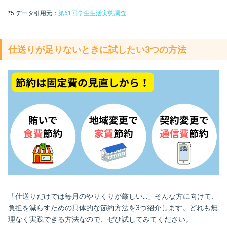
*5:データ引用元：
第61回学生生活実態調査
仕送りが足りないときに試したい3つの方法
「仕送りだけでは毎月のやりくりが厳しい…」そんな方に向けて、
負担を減らすための具体的な節約方法を3つ紹介します。どれも無
理なく実践できる方法なので、ぜひ試してみてください。