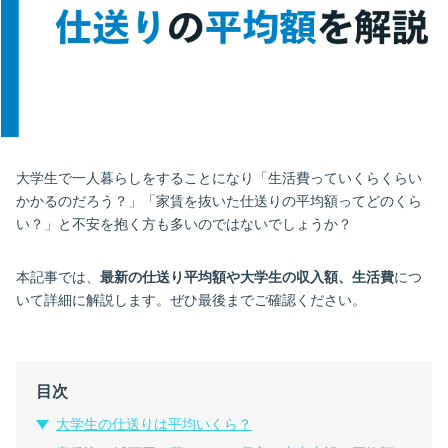
大学生で一人暮らしをすることになり「生活費っていくらくらい
かかるのだろう？」「家賃を抜いた仕送りの平均額ってどのくら
い？」と不安を抱く方も多いのではないでしょうか？
本記事では、
最新の仕送り平均額や大学生の収入額、生活費
につ
いて詳細に解説します。ぜひ最後までご確認ください。
目次
大学生の仕送りは平均いくら？