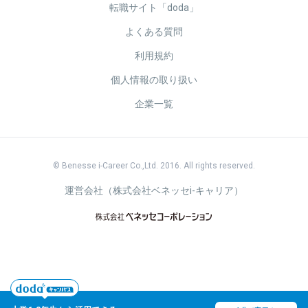
転職サイト「doda」
よくある質問
利用規約
個人情報の取り扱い
企業一覧
© Benesse i-Career Co.,Ltd. 2016. All rights reserved.
運営会社（株式会社ベネッセi-キャリア）