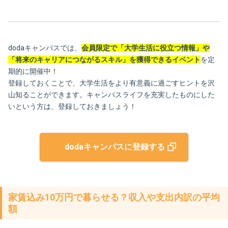
dodaキャンパスでは、
会員限定で「大学生活に役立つ情報」や
「将来のキャリアにつながるスキル」を獲得できるイベント
を定
期的に開催中！
登録しておくことで、大学生活をより有意義に過ごすヒントを沢
山知ることができます。キャンパスライフを充実したものにした
いという方は、登録しておきましょう！
dodaキャンパスに登録する
家賃込み10万円で暮らせる？収入や支出内訳の平均
額