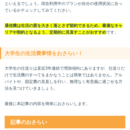
といえるでしょう。現在利用中のプランが自分の使用状況に合っ
ているかチェックしてみてください。
通信費は生活の質を大きく落とさず節約できるため、最適なキャ
リアや契約となるよう、定期的に見直すことがおすすめ
です。
大学生の生活費事情をおさらい！
大学生の仕送りは直近3年連続で増加傾向にありますが、仕送りだ
けで生活費のすべてをまかなうことは簡単ではありません。アル
バイトや、固定費の見直しを行い、無理なく有意義に過ごせる方
法を見つけていきましょう。
最後に本記事の内容を簡単におさらいします。
記事のおさらい