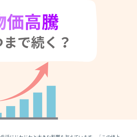
の生活にじわじわと大きな影響を与えています。「この値上