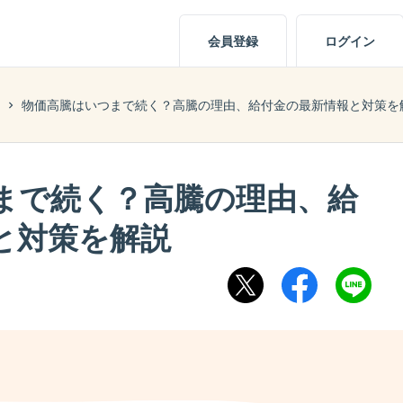
会員登録
ログイン
物価高騰はいつまで続く？高騰の理由、給付金の最新情報と対策を
まで続く？高騰の理由、給
と対策を解説