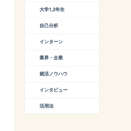
大学1,2年生
自己分析
インターン
業界・企業
就活ノウハウ
インタビュー
活用法