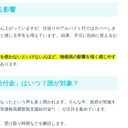
る影響
ん上がっていますが、仕送りやアルバイト代ではカバーしき
と感じる学生も増えています。 結果、手元に自由に使えるお
を使わないといけない人ほど、物価高の影響を強く感じやす
あります。
給付金」はいつ？誰が対象？
なったという声も多く聞かれます。そんな中、政府が実施す
等価格高騰緊急支援給付金*）」が注目を集めています。
、受け取り時期などを解説します。