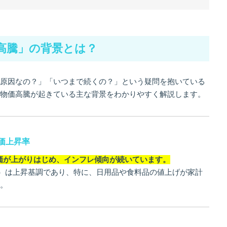
高騰」の背景とは？
原因なの？」「いつまで続くの？」という疑問を抱いている
物価高騰が起きている主な背景をわかりやすく解説します。
価上昇率
物価が上がりはじめ、インフレ傾向が続いています。
指数）は上昇基調であり、特に、日用品や食料品の値上げが家計
。