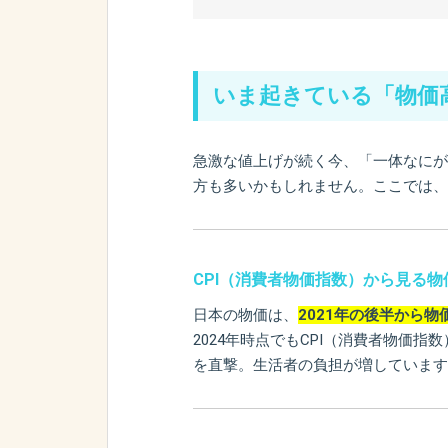
いま起きている「物価
急激な値上げが続く今、「一体なにが
方も多いかもしれません。ここでは、
CPI（消費者物価指数）から見る物
日本の物価は、
2021年の後半から
2024年時点でもCPI（消費者物価
を直撃。生活者の負担が増しています