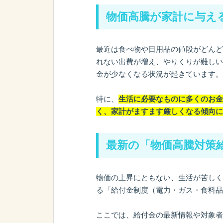
物価高騰が家計に与え
最近は食べ物や日用品の値段がどんど
れない出費が増え、やりくりが難しい
金が少なくなる状況が起きています。
特に、
生活に必要なものに多くのお金
く、家計がますます厳しくなる傾向に
最新の「物価高騰対策
物価の上昇にともない、生活が苦しく
る「給付金制度（電力・ガス・食料品
ここでは、給付金の最新情報や対象者