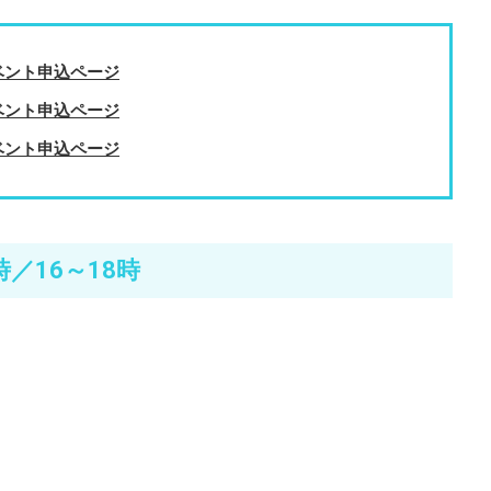
イベント申込ページ
イベント申込ページ
イベント申込ページ
時／16～18時