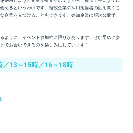
を採用しようと企業が集まるのですから、参加学生にすでに
会えるというわけです。複数企業の採用担当者の話を聞くこ
な企業を見つけることもできます。参加企業は順次公開予
るように、イベント参加枠に限りがあります。ぜひ早めに参
トでお会いできるのを楽しみにしています！
時／13～15時／16～18時
社