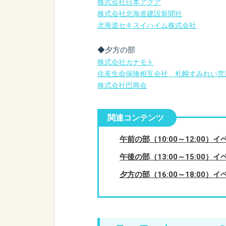
株式会社日本アクア
株式会社北海道建設新聞社
北海道セキスイハイム株式会社
◆夕方の部
株式会社カナモト
住友生命保険相互会社 札幌すみれい営
株式会社巴商会
関連コンテンツ
午前の部（10:00～12:00）
午後の部（13:00～15:00）
夕方の部（16:00～18:00）