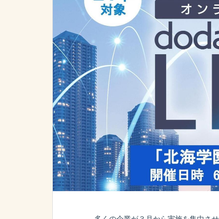
多くの企業が３月から実施を集中させ