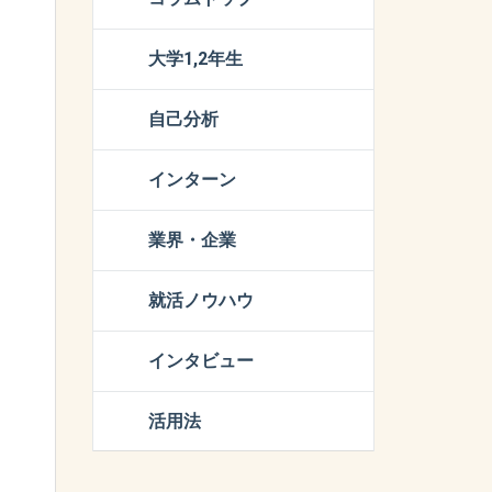
大学1,2年生
自己分析
インターン
業界・企業
就活ノウハウ
インタビュー
活用法