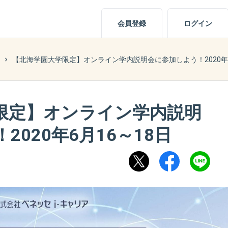
会員登録
ログイン
【北海学園大学限定】オンライン学内説明会に参加しよう！2020年6
限定】オンライン学内説明
020年6月16～18日