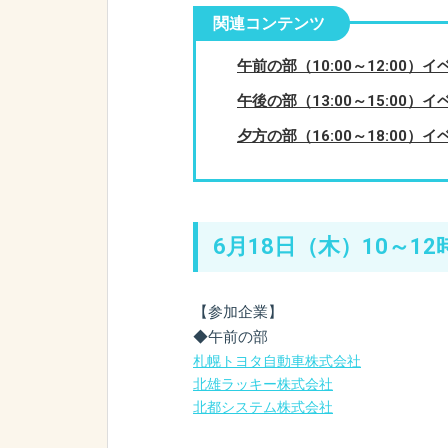
関連コンテンツ
午前の部（10:00～12:00）
午後の部（13:00～15:00）
夕方の部（16:00～18:00）
6月18日（木）10～12
【参加企業】
◆午前の部
札幌トヨタ自動車株式会社
北雄ラッキー株式会社
北都システム株式会社