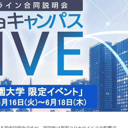
る学内説明会ですが、2020年は新型コロナウイルスの影響で