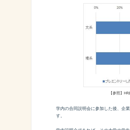
【参照】HR
学内の合同説明会に参加した後、企業
す。