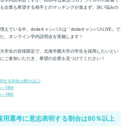
も企業も希望する相手とのマッチングが進まず、深い悩みの
ている中、dodaキャンパスは「dodaキャンパスLIVE」で
た、オンライン学内説明会を実施します！
大学生の皆様限定で、北海学園大学の学生を採用したいとい
にご参加いただき、希望の企業を見つけてください！
明する割合は80％以上
6～18時
6～18時
採用選考に意志表明する割合は80％以上