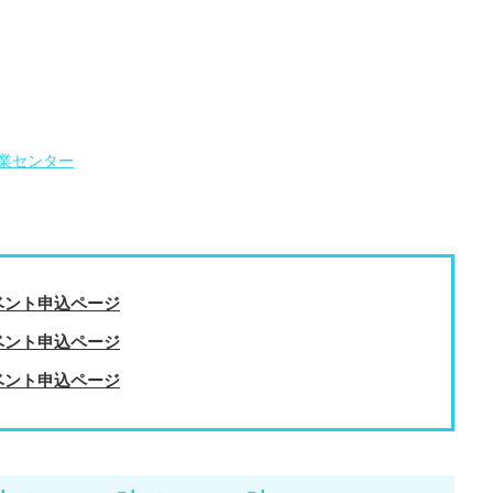
業センター
イベント申込ページ
イベント申込ページ
イベント申込ページ