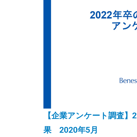
【企業アンケート調査】2
果 2020年5月