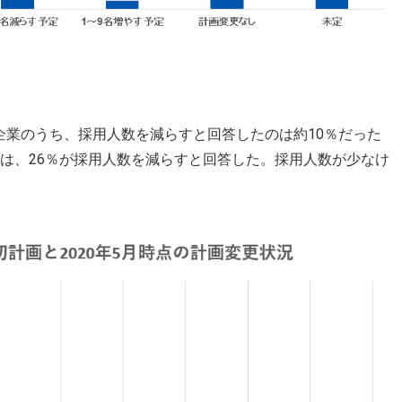
企業のうち、採用人数を減らすと回答したのは約10％だった
では、26％が採用人数を減らすと回答した。採用人数が少なけ