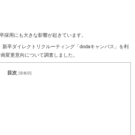
卒採用にも大きな影響が起きています。
、新卒ダイレクトリクルーティング「dodaキャンパス」を利
計画変更意向について調査しました。
目次
[非表示]