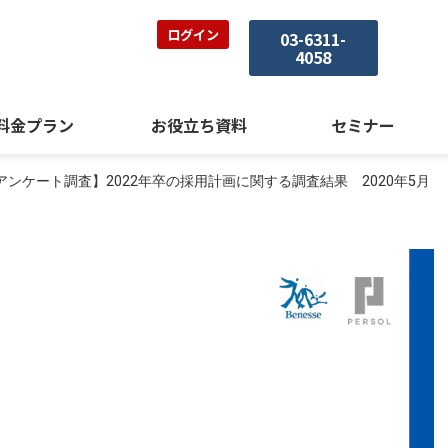
ログイン
03-6311-
4058
料金プラン
お役立ち資料
セミナー
アンケート調査】2022年卒の採用計画に関する調査結果 2020年5月