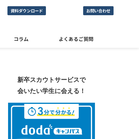
資料ダウンロード
お問い合わせ
コラム
よくあるご質問
新卒スカウトサービスで
会いたい学生に会える！