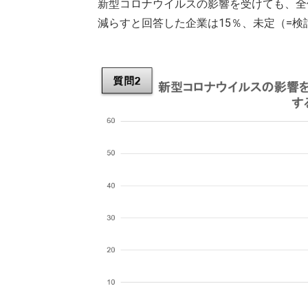
新型コロナウイルスの影響を受けても、全
減らすと回答した企業は15％、未定（=検