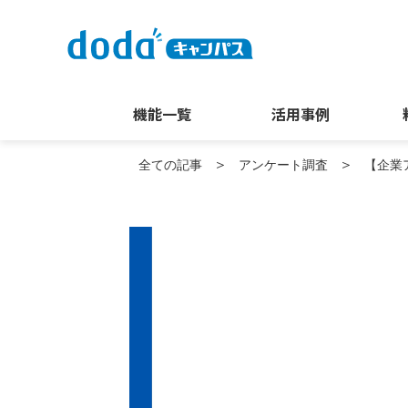
機能一覧
活用事例
全ての記事
アンケート調査
【企業