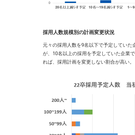
採用人数規模別の計画変更状況
元々の採用人数を9名以下で予定していた
が、10名以上の採用を予定していた企業
れば、採用計画を変更しない割合が高い。