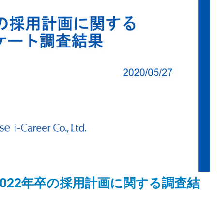
022年卒の採用計画に関する調査結