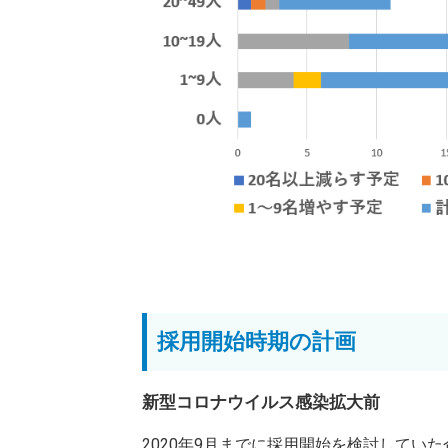
採用開始時期の計画
新型コロナウイルス感染拡大前
2020年9月までに採用開始を検討してい