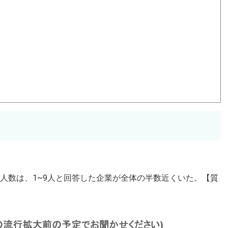
定人数は、1~9人と回答した企業が全体の半数近くいた。【質