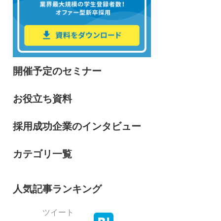
開催予定のセミナー
お役立ち資料
採用成功企業のインタビュー
カテゴリ一覧
人気記事ランキング
ツイート