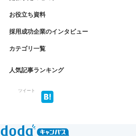
お役立ち資料
採用成功企業のインタビュー
カテゴリ一覧
人気記事ランキング
ツイート