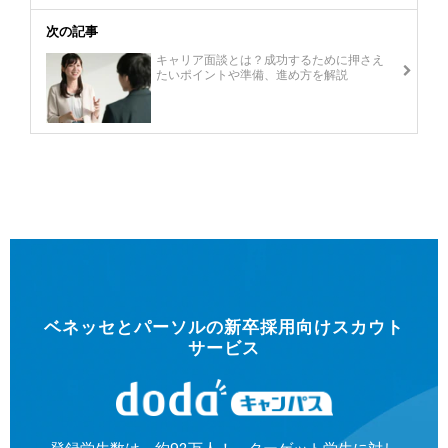
次の記事
キャリア面談とは？成功するために押さえ
たいポイントや準備、進め方を解説
ベネッセとパーソルの新卒採用向けスカウト
サービス