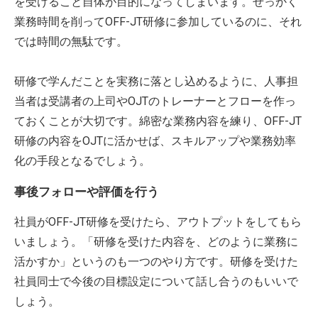
を受けること自体が目的になってしまいます。せっかく
業務時間を削ってOFF-JT研修に参加しているのに、それ
では時間の無駄です。
研修で学んだことを実務に落とし込めるように、人事担
当者は受講者の上司やOJTのトレーナーとフローを作っ
ておくことが大切です。綿密な業務内容を練り、OFF-JT
研修の内容をOJTに活かせば、スキルアップや業務効率
化の手段となるでしょう。
事後フォローや評価を行う
社員がOFF-JT研修を受けたら、アウトプットをしてもら
いましょう。「研修を受けた内容を、どのように業務に
活かすか」というのも一つのやり方です。研修を受けた
社員同士で今後の目標設定について話し合うのもいいで
しょう。