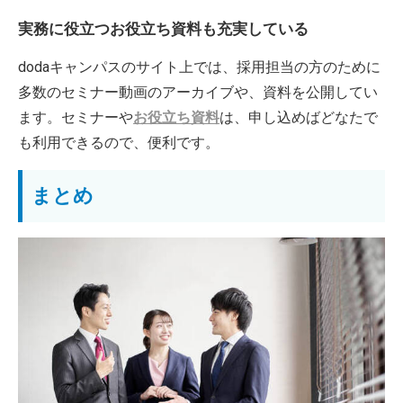
実務に役立つお役立ち資料も充実している
dodaキャンパスのサイト上では、採用担当の方のために
多数のセミナー動画のアーカイブや、資料を公開してい
ます。セミナーや
お役立ち資料
は、申し込めばどなたで
も利用できるので、便利です。
まとめ