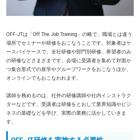
OFF-JTは「Off The Job Training」の略で、職場とは違う
場所でセミナーや研修をおこなうことです。対象者はケ
ースバイケースで、全社研修や部門別研修、希望者のみ
の研修などさまざまです。会場に受講者を集めて対面か
つ集合形式での座学やグループワークをおこなうほか、
オンラインでもおこなわれます。
講師を務めるのは、社外の研修講師や社内インストラク
ターなどです。受講者は研修をとおして業界知識やビジ
ネスの基礎などを学び、実際の業務に活かしていきま
す。