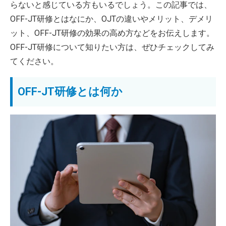
らないと感じている方もいるでしょう。この記事では、
OFF-JT研修とはなにか、OJTの違いやメリット、デメリ
ット、OFF-JT研修の効果の高め方などをお伝えします。
OFF-JT研修について知りたい方は、ぜひチェックしてみ
てください。
OFF-JT研修とは何か