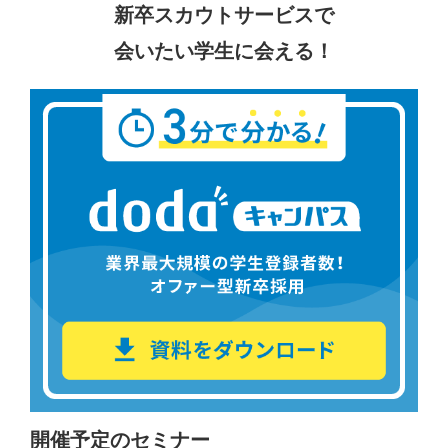
新卒スカウトサービスで
会いたい学生に会える！
開催予定のセミナー