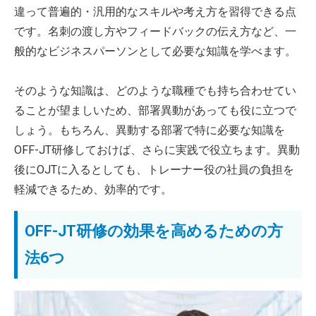
違って普遍的・汎用的なスキルや考え方を習得できる点
です。名刺の渡し方やフィードバックの伝え方など、一
般的なビジネスパーソンとして必要な知識を学べます。
そのような知識は、どのような職種でも持ち合わせてい
ることが望ましいため、部署異動があっても役に立つで
しょう。もちろん、異動する部署で特に必要な知識を
OFF-JT研修しておけば、さらに実践で役立ちます。異動
後にOJTに入るとしても、トレーナー役の社員の負担を
軽減できるため、効率的です。
OFF-JT研修の効果を高めるための方
法6つ