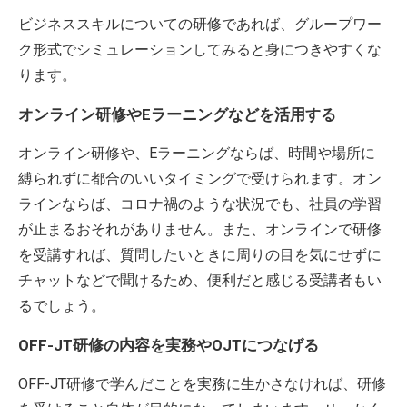
ビジネススキルについての研修であれば、グループワー
ク形式でシミュレーションしてみると身につきやすくな
ります。
オンライン研修やEラーニングなどを活用する
オンライン研修や、Eラーニングならば、時間や場所に
縛られずに都合のいいタイミングで受けられます。オン
ラインならば、コロナ禍のような状況でも、社員の学習
が止まるおそれがありません。また、オンラインで研修
を受講すれば、質問したいときに周りの目を気にせずに
チャットなどで聞けるため、便利だと感じる受講者もい
るでしょう。
OFF-JT研修の内容を実務やOJTにつなげる
OFF-JT研修で学んだことを実務に生かさなければ、研修