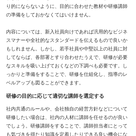
り的にならないように、目的に合わせた教材や研修講師
の準備をしておかなくてはいけません。
内容については、新入社員向けであれば汎用的なビジネ
スマナーや全社的なスタンダードを伝えるもので良いか
もしれません。しかし、若手社員や中堅以上の社員に対
してならば、各部署とすり合わせたうえで、研修が必要
なスキルを吸い上げておくなどの下調べも必要です。し
っかりと準備をすることで、研修を仕組化し、指導のレ
ベルアップも図ることができます。
研修の目的に応じて適切な講師を選定する
社内共通のルールや、会社独自の経営方針などについて
研修したい場合は、社内の人材に講師を任せるのが良い
でしょう。研修講師をすることで、講師担当者にとって
も気づきを得たり知識を定着したりできる良い機会にな