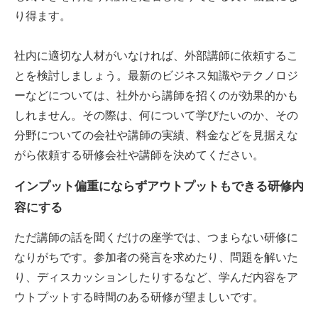
り得ます。
社内に適切な人材がいなければ、外部講師に依頼するこ
とを検討しましょう。最新のビジネス知識やテクノロジ
ーなどについては、社外から講師を招くのが効果的かも
しれません。その際は、何について学びたいのか、その
分野についての会社や講師の実績、料金などを見据えな
がら依頼する研修会社や講師を決めてください。
インプット偏重にならずアウトプットもできる研修内
容にする
ただ講師の話を聞くだけの座学では、つまらない研修に
なりがちです。参加者の発言を求めたり、問題を解いた
り、ディスカッションしたりするなど、学んだ内容をア
ウトプットする時間のある研修が望ましいです。