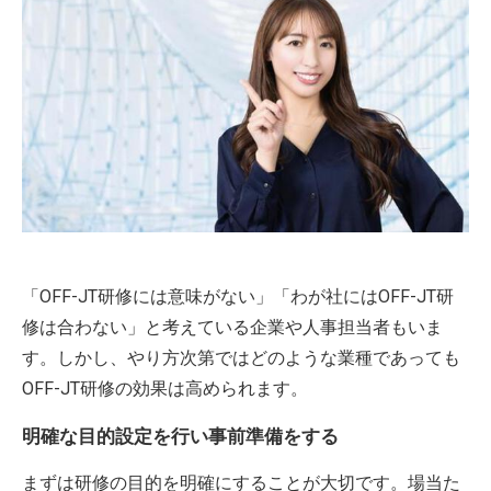
「OFF-JT研修には意味がない」「わが社にはOFF-JT研
修は合わない」と考えている企業や人事担当者もいま
す。しかし、やり方次第ではどのような業種であっても
OFF-JT研修の効果は高められます。
明確な目的設定を行い事前準備をする
まずは研修の目的を明確にすることが大切です。場当た