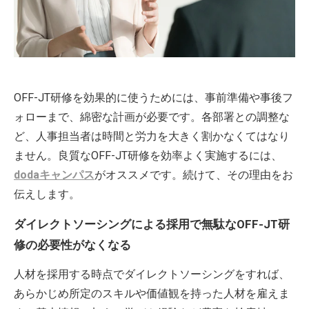
OFF-JT研修を効果的に使うためには、事前準備や事後フ
ォローまで、綿密な計画が必要です。各部署との調整な
ど、人事担当者は時間と労力を大きく割かなくてはなり
ません。良質なOFF-JT研修を効率よく実施するには、
dodaキャンパス
がオススメです。続けて、その理由をお
伝えします。
ダイレクトソーシングによる採用で無駄なOFF-JT研
修の必要性がなくなる
人材を採用する時点でダイレクトソーシングをすれば、
あらかじめ所定のスキルや価値観を持った人材を雇えま