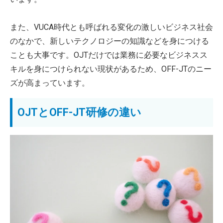
また、VUCA時代とも呼ばれる変化の激しいビジネス社会
のなかで、新しいテクノロジーの知識などを身につける
ことも大事です。OJTだけでは業務に必要なビジネスス
キルを身につけられない現状があるため、OFF-JTのニー
ズが高まっています。
OJTとOFF-JT研修の違い