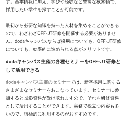
す。基本情報に加え、学びや経験など豊富な検索軸で、
採用したい学生を探すことが可能です。
最初から必要な知識を持った人材を集めることができる
ので、わざわざOFF-JT研修を開催する必要がありませ
ん。dodaキャンパスならば採用についても、OFF-JT研修
についても、効率的に進められる点がメリットです。
dodaキャンパス主催の各種セミナーをOFF-JT研修と
して活用できる
dodaキャンパス主催のセミナー
では、新卒採用に関する
さまざまなセミナーをおこなっています。セミナーに参
加すると投影資料が受け取れますので、それを研修資料
として活用することができます。実務で役立つ内容も多
いので、積極的に利用するのがおすすめです。