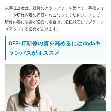
人事担当者は、社員のアウトプットを受けて、事後フォ
ローや研修内容の評価をおこなってください。そして、
研修内容に改善が必要な場合は、適宜対応してブラッシ
ュアップする必要があります。
OFF-JT研修の質を高めるにはdodaキ
ャンパスがオススメ