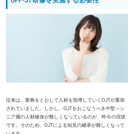
OFF-JT研修を実施する必要性
従来は、業務をとおして人材を指導していくOJTが重視
されていました。しかし、OJTをおこなうべき中堅～シ
ニア層の人材確保が難しくなっているのが、昨今の現状
です。そのため、OJTによる知見の継承が難しくなって
います。