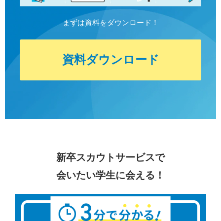
まずは資料をダウンロード！
資料ダウンロード
新卒スカウトサービスで
会いたい学生に会える！