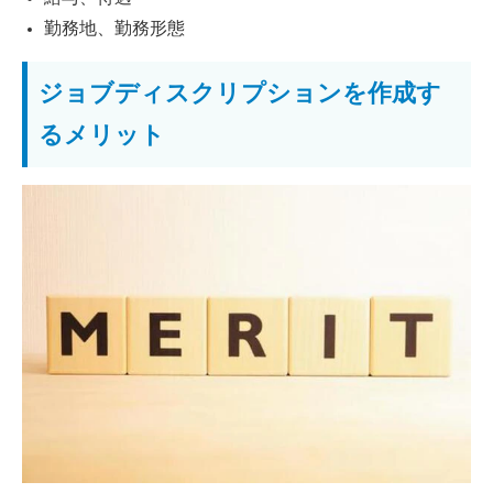
勤務地、勤務形態
ジョブディスクリプションを作成す
るメリット