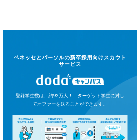
ベネッセとパーソルの新卒採用向けスカウト
サービス
登録学生数は、約92万人！ ターゲット学生に対し
てオファーを送ることができます。