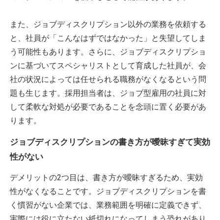
また、ジョブディスクリプション以外の業務を依頼する
と、社員が「こんなはずではなかった」と失望してしま
う可能性もあります。さらに、ジョブディスクリプショ
ンに基づいてスペシャリストとして育成した社員が、会
社の状況によっては任せられる職務がなくなるという問
題も生じます。採用担当者は、ジョブ型雇用の社員に対
して柔軟な対処が必要であることを念頭に置く必要があ
ります。
ジョブディスクリプションの書き方が曖昧すぎて実効
性がない
デメリットの2つ目は、書き方が曖昧すぎるため、実効
性がなくなることです。ジョブディスクリプションを書
く慣習がない企業では、業務範囲を明確に定義できず、
実際には役に立たない紙切れになってしまう恐れがあり