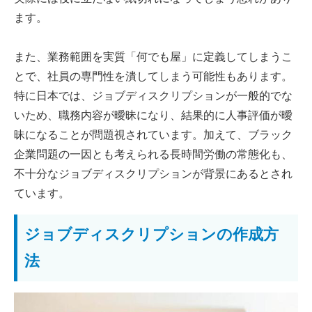
ます。
また、業務範囲を実質「何でも屋」に定義してしまうこ
とで、社員の専門性を潰してしまう可能性もあります。
特に日本では、ジョブディスクリプションが一般的でな
いため、職務内容が曖昧になり、結果的に人事評価が曖
昧になることが問題視されています。加えて、ブラック
企業問題の一因とも考えられる長時間労働の常態化も、
不十分なジョブディスクリプションが背景にあるとされ
ています。
ジョブディスクリプションの作成方
法