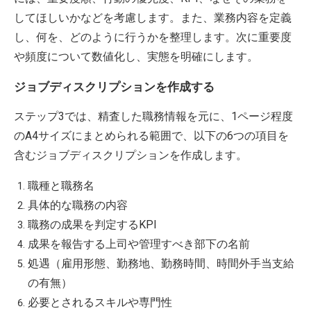
してほしいかなどを考慮します。また、業務内容を定義
し、何を、どのように行うかを整理します。次に重要度
や頻度について数値化し、実態を明確にします。
ジョブディスクリプションを作成する
ステップ3では、精査した職務情報を元に、1ページ程度
のA4サイズにまとめられる範囲で、以下の6つの項目を
含むジョブディスクリプションを作成します。
職種と職務名
具体的な職務の内容
職務の成果を判定するKPI
成果を報告する上司や管理すべき部下の名前
処遇（雇用形態、勤務地、勤務時間、時間外手当支給
の有無）
必要とされるスキルや専門性