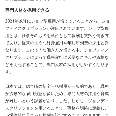
専門人材を採用できる
2021年以降にジョブ型雇用が増えていることから、ジョ
ブディスクリプションが注目されています。ジョブ型雇
用とは、仕事そのものを単位として報酬を支払う働き方
であり、従来のような終身雇用や年功序列型の採用と異
なります。このような働き方が増える中、ジョブディス
クリプションによって職務遂行に必要なスキルや資格な
どを明記することで、専門人材の採用がしやすくなりま
す。
日本では、総合職の新卒一括採用が一般的であり、職務
が流動的な雇用形態が多いため、専門人材の採用や育成
が難しいという課題がありました。しかし、ジョブディ
スクリプションを用いることで、職務を明確に定義し、
市場価値に見合った報酬を設定することができます。こ