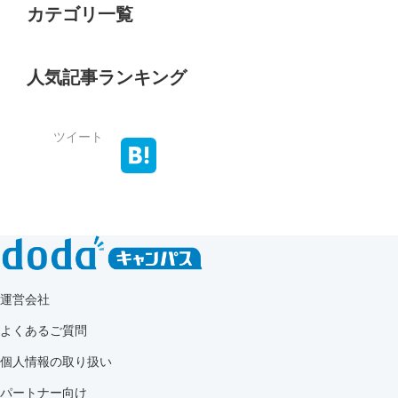
カテゴリ一覧
人気記事ランキング
ツイート
運営会社
よくあるご質問
個人情報の取り扱い
パートナー向け