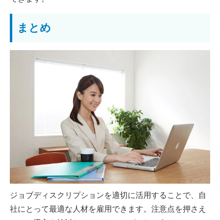
まとめ
ジョブディスクリプションを適切に活用することで、自
社にとって最適な人材を雇用できます。注意点を押さえ