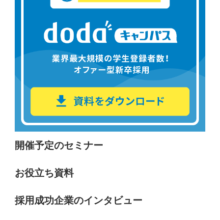
開催予定のセミナー
お役立ち資料
採用成功企業のインタビュー