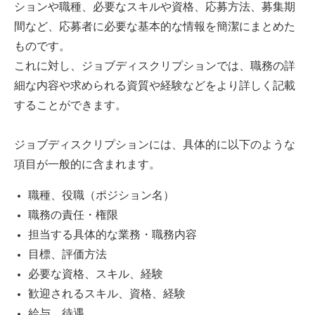
ションや職種、必要なスキルや資格、応募方法、募集期
間など、応募者に必要な基本的な情報を簡潔にまとめた
ものです。
これに対し、ジョブディスクリプションでは、職務の詳
細な内容や求められる資質や経験などをより詳しく記載
することができます。
ジョブディスクリプションには、具体的に以下のような
項目が一般的に含まれます。
職種、役職（ポジション名）
職務の責任・権限
担当する具体的な業務・職務内容
目標、評価方法
必要な資格、スキル、経験
歓迎されるスキル、資格、経験
給与、待遇