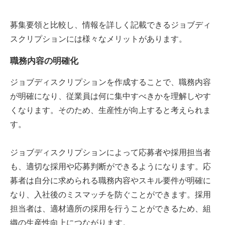
募集要領と比較し、情報を詳しく記載できるジョブディ
スクリプションには様々なメリットがあります。
職務内容の明確化
ジョブディスクリプションを作成することで、職務内容
が明確になり、従業員は何に集中すべきかを理解しやす
くなります。そのため、生産性が向上すると考えられま
す。
ジョブディスクリプションによって応募者や採用担当者
も、適切な採用や応募判断ができるようになります。応
募者は自分に求められる職務内容やスキル要件が明確に
なり、入社後のミスマッチを防ぐことができます。採用
担当者は、適材適所の採用を行うことができるため、組
織の生産性向上につながります。