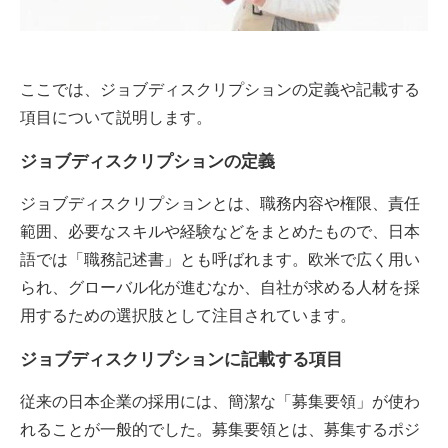
ここでは、ジョブディスクリプションの定義や記載する
項目について説明します。
ジョブディスクリプションの定義
ジョブディスクリプションとは、職務内容や権限、責任
範囲、必要なスキルや経験などをまとめたもので、日本
語では「職務記述書」とも呼ばれます。欧米で広く用い
られ、グローバル化が進むなか、自社が求める人材を採
用するための選択肢として注目されています。
ジョブディスクリプションに記載する項目
従来の日本企業の採用には、簡潔な「募集要領」が使わ
れることが一般的でした。募集要領とは、募集するポジ