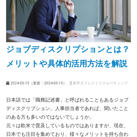
よくあるご質問
ジョブディスクリプションとは？
メリットや具体的活用方法を解説
2024-05-15
（更新：
2024-05-15
）
新卒ダイレクトリクルーティング
日本語では「職務記述書」と呼ばれることもあるジョブ
ディスクリプション。人事担当者であれば、聞いたこと
のある方も多いのではないでしょうか。
元々は欧米で普及しているものではありますが、現在、
日本でも注目を集めており、様々なメリットを持ち合わ