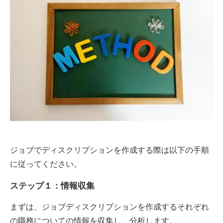
ジョブでディスクリプションを作成する際は以下の手順
に従ってください。
ステップ１：情報収集
まずは、ジョブディスクリプションを作成するそれぞれ
の職務についての情報を収集し、分析します。