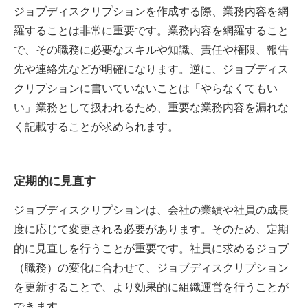
ジョブディスクリプションを作成する際、業務内容を網
羅することは非常に重要です。業務内容を網羅すること
で、その職務に必要なスキルや知識、責任や権限、報告
先や連絡先などが明確になります。逆に、ジョブディス
クリプションに書いていないことは「やらなくてもい
い」業務として扱われるため、重要な業務内容を漏れな
く記載することが求められます。
定期的に見直す
ジョブディスクリプションは、会社の業績や社員の成長
度に応じて変更される必要があります。そのため、定期
的に見直しを行うことが重要です。社員に求めるジョブ
（職務）の変化に合わせて、ジョブディスクリプション
を更新することで、より効果的に組織運営を行うことが
できます。