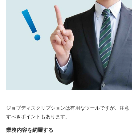
ジョブディスクリプションは有用なツールですが、注意
すべきポイントもあります。
業務内容を網羅する