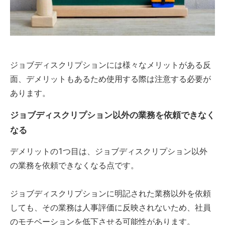
ジョブディスクリプションには様々なメリットがある反
面、デメリットもあるため使用する際は注意する必要が
あります。
ジョブディスクリプション以外の業務を依頼できなく
なる
デメリットの1つ目は、ジョブディスクリプション以外
の業務を依頼できなくなる点です。
ジョブディスクリプションに明記された業務以外を依頼
しても、その業務は人事評価に反映されないため、社員
のモチベーションを低下させる可能性があります。