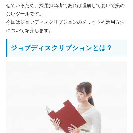
せているため、採用担当者であれば理解しておいて損の
ないツールです。
今回はジョブディスクリプションのメリットや活用方法
について紹介します。
ジョブディスクリプションとは？