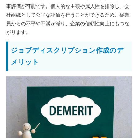
事評価が可能です。個人的な主観や属人性を排除し、会
社組織として公平な評価を行うことができるため、従業
員からの不平や不満が減り、企業の信頼性向上にもつな
がります。
ジョブディスクリプション作成のデ
メリット