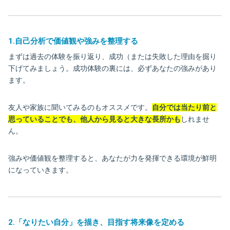
1.自己分析で価値観や強みを整理する
まずは過去の体験を振り返り、成功（または失敗した理由を掘り
下げてみましょう。成功体験の裏には、必ずあなたの強みがあり
ます。
友人や家族に聞いてみるのもオススメです。
自分では当たり前と
思っていることでも、他人から見ると大きな長所かも
しれませ
ん。
強みや価値観を整理すると、あなたが力を発揮できる環境が鮮明
になっていきます。
2.「なりたい自分」を描き、目指す将来像を定める