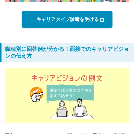
キャリアタイプ診断を受ける
職種別に回答例が分かる！面接でのキャリアビジョ
ンの伝え方