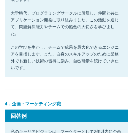
大学時代、プログラミングサークルに所属し、仲間と共に
アプリケーション開発に取り組みました。この活動を通じ
て、問題解決能力やチームでの協働の大切さを学びまし
た。
この学びを生かし、チームで成果を最大化できるエンジニ
アを目指します。また、自身のスキルアップのために業務
外でも新しい技術の習得に励み、自己研鑽を続けていきた
いです。
4．企画・マーケティング職
回答例
私のキャリアビジョンは、マーケターとして2年以内に企画