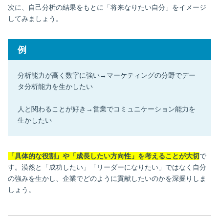
次に、自己分析の結果をもとに「将来なりたい自分」をイメージ
してみましょう。
例
分析能力が高く数字に強い→マーケティングの分野でデー
タ分析能力を生かしたい
人と関わることが好き→営業でコミュニケーション能力を
生かしたい
「具体的な役割」や「成長したい方向性」を考えることが大切
で
す。漠然と「成功したい」「リーダーになりたい」ではなく自分
の強みを生かし、企業でどのように貢献したいのかを深掘りしま
しょう。