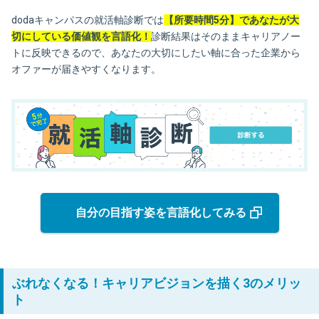
dodaキャンパスの就活軸診断では
【所要時間5分】であなたが大
切にしている価値観を言語化！
診断結果はそのままキャリアノー
トに反映できるので、あなたの大切にしたい軸に合った企業から
オファーが届きやすくなります。
自分の目指す姿を言語化してみる
ぶれなくなる！キャリアビジョンを描く3のメリッ
ト