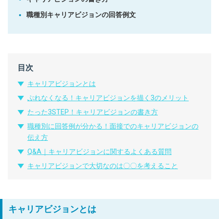
職種別キャリアビジョンの回答例文
目次
キャリアビジョンとは
ぶれなくなる！キャリアビジョンを描く3のメリット
たった3STEP！キャリアビジョンの書き方
職種別に回答例が分かる！面接でのキャリアビジョンの
伝え方
Q&A｜キャリアビジョンに関するよくある質問
キャリアビジョンで大切なのは〇〇を考えること
キャリアビジョンとは