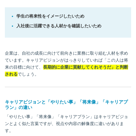
学生の将来性をイメージしたいため
入社後に活躍できる人材かを確認したいため
企業は、自社の成長に向けて前向きに業務に取り組む人材を求め
ています。キャリアビジョンがはっきりしていれば「この人は将
来の目標に向けて、
長期的に企業に貢献してくれそうだ」と判断
される
でしょう。
キャリアビジョンと「やりたい事」「将来像」「キャリアプ
ラン」の違い
「やりたい事」「将来像」「キャリアプラン」はキャリアビジョ
ンとよく似た言葉ですが、視点や内容の解像度に違いがありま
す。