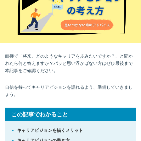
面接で「将来、どのようなキャリアを歩みたいですか？」と聞か
れたら何と答えますか？パッと思い浮かばない方はぜひ最後まで
本記事をご確認ください。
自信を持ってキャリアビジョンを語れるよう、準備していきまし
ょう。
この記事でわかること
キャリアビジョンを描くメリット
キャリアビジョンの書き方