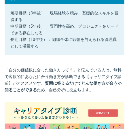
短期目標（3年後）： 現場経験を積み、基礎的なスキルを習
得する
中期目標（5年後）： 専門性を高め、プロジェクトをリード
できる存在になる
長期目標（10年後）： 組織全体に影響を与えられる管理職
として活躍する
「自分の価値観に合った働き方って？」と悩んでいる人は、無料
で客観的にあなたに合う働き方が診断できる【キャリアタイプ診
断】がオススメです。
質問に答えるだけでどんな働き方が合うか
知ることができる
ため、自己分析に役立ちます。