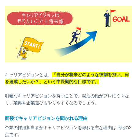
キャリアビジョンとは、
「自分が将来どのような役割を担い、何
を達成したいか？」という中長期的な目標です。
明確なキャリアビジョンを持つことで、就活の軸がブレにくくな
り、業界や企業選びもやりやすくなるでしょう。
面接でキャリアビジョンを聞かれる理由
企業の採用担当者がキャリアビジョンを尋ねる主な理由は下記の2
点です。