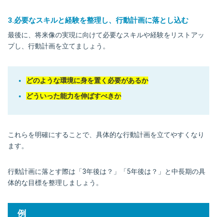
3.必要なスキルと経験を整理し、行動計画に落とし込む
最後に、将来像の実現に向けて必要なスキルや経験をリストアッ
プし、行動計画を立てましょう。
どのような環境に身を置く必要があるか
どういった能力を伸ばすべきか
これらを明確にすることで、具体的な行動計画を立てやすくなり
ます。
行動計画に落とす際は「3年後は？」「5年後は？」と中長期の具
体的な目標を整理しましょう。
例