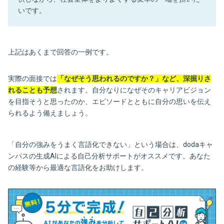
いです。
上記はあくまで回答の一例です。
実際の面接では
「なぜそう思われるのですか？」など、深掘りさ
れることも予想
されます。自分なりになぜそのキャリアビジョン
を目指そうと思ったのか、エピソードとともに自分の思いを伝え
られるよう備えましょう。
「自分の強みをうまく言語化できない」という場合は、dodaキャ
ンパスの生成AIによる自己分析サポートがオススメです。あなた
の経験等から最適な言語化をお助けします。