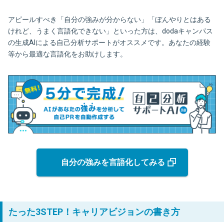
アピールすべき「自分の強みが分からない」「ぼんやりとはある
けれど、うまく言語化できない」といった方は、dodaキャンパス
の生成AIによる自己分析サポートがオススメです。あなたの経験
等から最適な言語化をお助けします。
自分の強みを言語化してみる
たった3STEP！キャリアビジョンの書き方