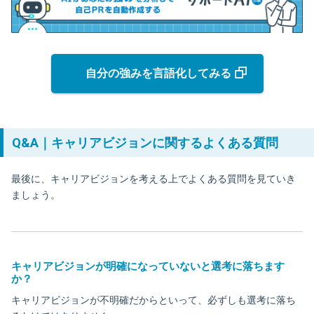
自分の強みを言語化してみる
Q&A｜キャリアビジョンに関するよくある質問
最後に、キャリアビジョンを考える上でよくある質問を見ていき
ましょう。
キャリアビジョンが明確になっていないと選考に落ちます
か？
キャリアビジョンが不明確だからといって、必ずしも選考に落ち