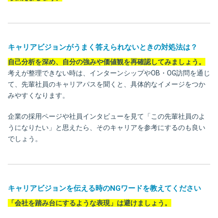
キャリアビジョンがうまく答えられないときの対処法は？
自己分析を深め、自分の強みや価値観を再確認してみましょう。
考えが整理できない時は、インターンシップやOB・OG訪問を通じ
て、先輩社員のキャリアパスを聞くと、具体的なイメージをつか
みやすくなります。
企業の採用ページや社員インタビューを見て「この先輩社員のよ
うになりたい」と思えたら、そのキャリアを参考にするのも良い
でしょう。
キャリアビジョンを伝える時のNGワードを教えてください
「会社を踏み台にするような表現」は避けましょう。