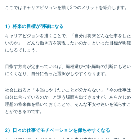
ここではキャリアビジョンを描く3つのメリットを紹介します。
1）将来の目標が明確になる
キャリアビジョンを描くことで、「自分は将来どんな仕事をした
いのか」「どんな働き方を実現したいのか」といった目標が明確
になるでしょう。
目指す方向が定まっていれば、職種選びや転職時の判断にも迷い
にくくなり、自分に合った選択がしやすくなります。
社会に出ると「本当にやりたいことが分からない」「今の仕事は
自分に合っているのか」と迷う場面も出てきますが、あらかじめ
理想の将来像を描いておくことで、そんな不安や迷いを減らすこ
とができるのです。
2）日々の仕事でモチベーションを保ちやすくなる