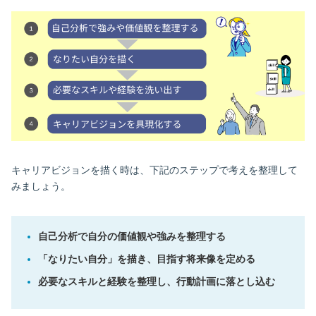
キャリアビジョンを描く時は、下記のステップで考えを整理して
みましょう。
自己分析で自分の価値観や強みを整理する
「なりたい自分」を描き、目指す将来像を定める
必要なスキルと経験を整理し、行動計画に落とし込む