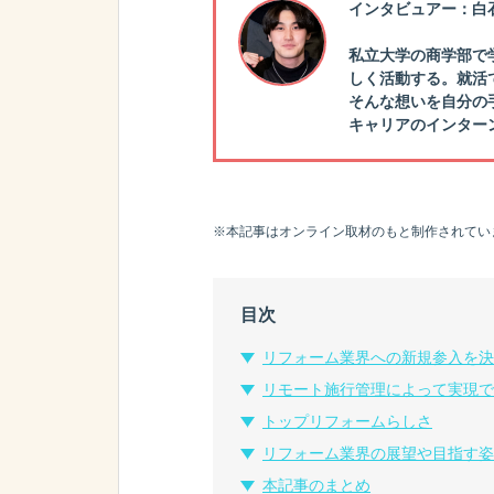
インタビュアー：白
私立大学の商学部で
しく活動する。就活
そんな想いを自分の
キャリアのインター
※本記事はオンライン取材のもと制作されてい
目次
リフォーム業界への新規参入を決
リモート施行管理によって実現で
トップリフォームらしさ
リフォーム業界の展望や目指す姿
本記事のまとめ