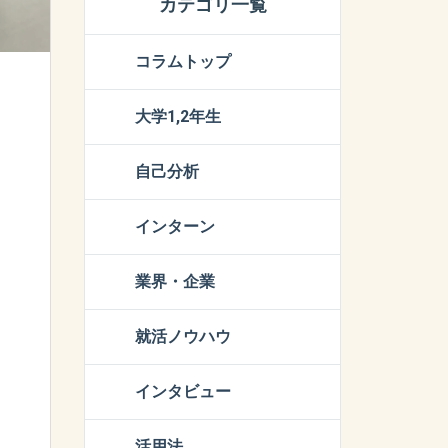
カテゴリ一覧
コラムトップ
大学1,2年生
自己分析
インターン
業界・企業
就活ノウハウ
インタビュー
活用法