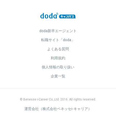
doda新卒エージェント
転職サイト「doda」
よくある質問
利用規約
個人情報の取り扱い
企業一覧
© Benesse i-Career Co.,Ltd. 2016. All rights reserved.
運営会社（株式会社ベネッセi-キャリア）