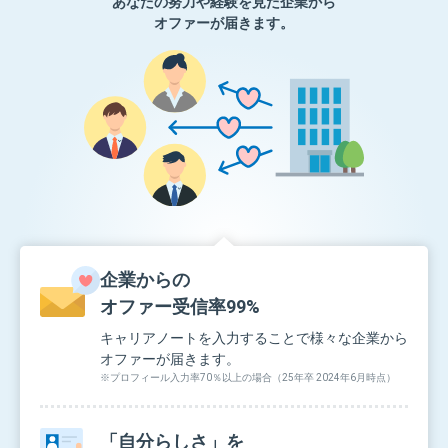
あなたの努力や経験を見た企業から
オファーが届きます。
企業からの
オファー受信率99%
キャリアノートを入力することで様々な企業から
オファーが届きます。
※プロフィール入力率70％以上の場合（25年卒 2024年6月時点）
「自分らしさ」を