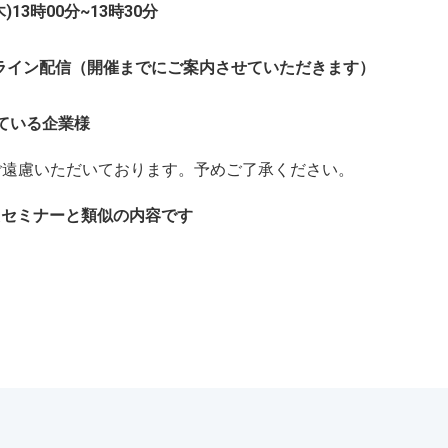
木)13時00分~13時30分
オンライン配信（開催までにご案内させていただきます）
えている企業様
ご遠慮いただいております。予めご了承ください。
ったセミナーと類似の内容です