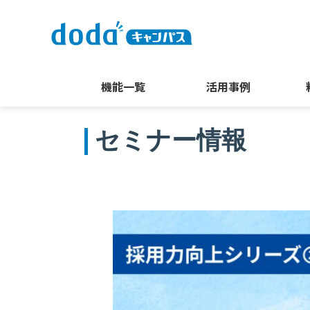
機能一覧
活用事例
セミナー情報