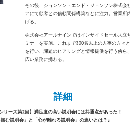
その後、ジョンソン・エンド・ジョンソン株式会
アにて顧客との信頼関係構築などに注力。営業所
げる。
株式会社アールナインではインサイドセールス立
ミナーを実施。これまで300名以上の人事の方々
を行い、課題のヒアリングと情報提供を行う傍ら
広い業務に携わる。
詳細
シリーズ第2回】満足度の高い説明会には共通点があった！
明会」と「心が離れる説明会」の違いとは？』