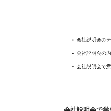
会社説明会の
会社説明会の
会社説明会で
会社説明会で学