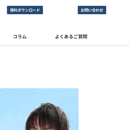
資料ダウンロード
お問い合わせ
コラム
よくあるご質問